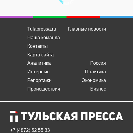
Tulapressa.ru
Главные новости
Наша команда
Контакты
Карта сайта
Аналитика
Россия
Интервью
Политика
Репортажи
Экономика
Происшествия
Бизнес
+7 (4872) 52 55 33