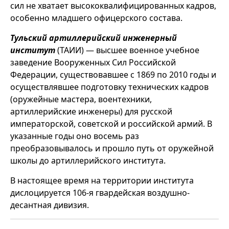
сил не хватает высококвалифицированных кадров,
особенно младшего офицерского состава.
Тульский артиллерийский инженерный
институт
(ТАИИ) — высшее военное учебное
заведение Вооруженных Сил Российской
Федерации, существовавшее с 1869 по 2010 годы и
осуществлявшее подготовку технических кадров
(оружейные мастера, воентехники,
артиллерийские инженеры) для русской
императорской, советской и российской армий. В
указанные годы оно восемь раз
преобразовывалось и прошло путь от оружейной
школы до артиллерийского института.
В настоящее время на территории института
дислоцируется 106-я гвардейская воздушно-
десантная дивизия.