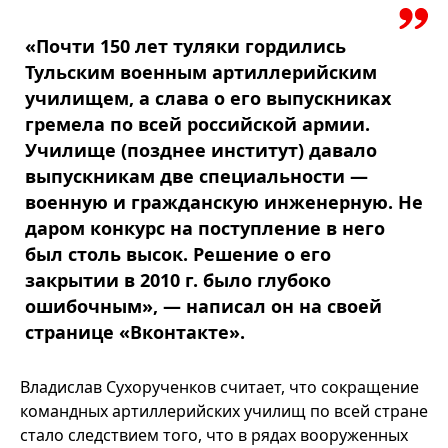
«Почти 150 лет туляки гордились
Тульским военным артиллерийским
училищем, а слава о его выпускниках
гремела по всей российской армии.
Училище (позднее институт) давало
выпускникам две специальности —
военную и гражданскую инженерную. Не
даром конкурс на поступление в него
был столь высок. Решение о его
закрытии в 2010 г. было глубоко
ошибочным», — написал он на своей
странице «Вконтакте».
Владислав Сухорученков считает, что сокращение
командных артиллерийских училищ по всей стране
стало следствием того, что в рядах вооруженных