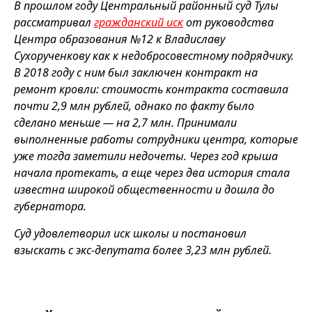
В прошлом году Центральный районный суд Тулы
рассматривал
гражданский иск
от руководства
Центра образования №12 к Владиславу
Сухорученкову как к недобросовестному подрядчику.
В 2018 году с ним был заключен контракт на
ремонт кровли: стоимость контракта составила
почти 2,9 млн рублей, однако по факту было
сделано меньше — на 2,7 млн. Принимали
выполненные работы сотрудники центра, которые
уже тогда заметили недочеты. Через год крыша
начала протекать, а еще через два история стала
известна широкой общественности и дошла до
губернатора.
Суд удовлетворил иск школы и постановил
взыскать с экс-депутата более 3,23 млн рублей.