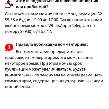
Хотите поделиться интересной новостью
или проблемой?
Связаться с нами можно по телефону редакции 52-
55-33 в будни с 9:00 до 17:00. Также написать нам в
любое время можно в WhatsApp и Telegram по
номеру 8 (930) 074-52-17.
Правила публикации комментариев:
Все комментарии предварительно
проверяются модератором, это может занять
некоторое время. При этом ночью срок
публикации может увеличиваться. Будьте
внимательны - по закону мы не можем размещать
комментарии, содержащие нецензурную лексику и
оскорбления.