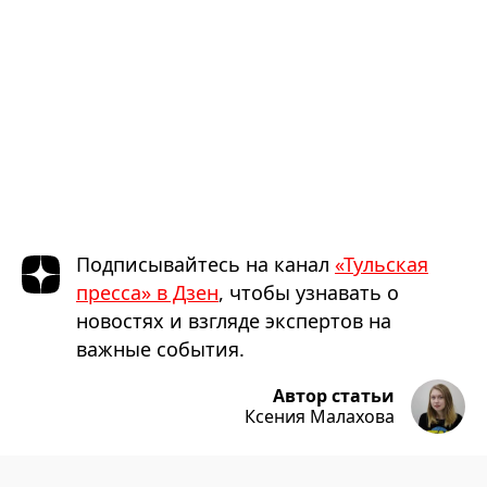
Подписывайтесь на канал
«Тульская
пресса» в Дзен
, чтобы узнавать о
новостях и взгляде экспертов на
важные события.
Автор статьи
Ксения Малахова