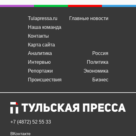
Tulapressa.ru
Главные новости
Наша команда
Контакты
Карта сайта
Аналитика
Россия
Интервью
Политика
Репортажи
Экономика
Происшествия
Бизнес
+7 (4872) 52 55 33
ВКонтакте