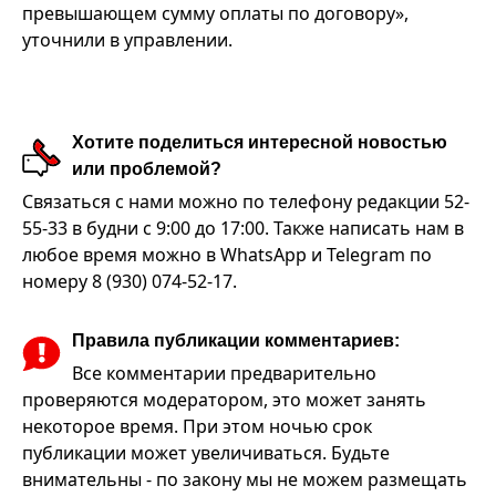
превышающем сумму оплаты по договору»,
уточнили в управлении.
Хотите поделиться интересной новостью
или проблемой?
Связаться с нами можно по телефону редакции 52-
55-33 в будни с 9:00 до 17:00. Также написать нам в
любое время можно в WhatsApp и Telegram по
номеру 8 (930) 074-52-17.
Правила публикации комментариев:
Все комментарии предварительно
проверяются модератором, это может занять
некоторое время. При этом ночью срок
публикации может увеличиваться. Будьте
внимательны - по закону мы не можем размещать