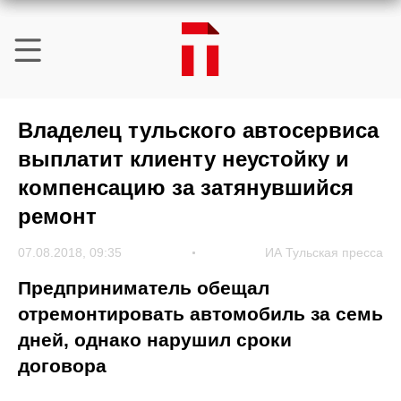
Владелец тульского автосервиса
выплатит клиенту неустойку и
компенсацию за затянувшийся
ремонт
07.08.2018, 09:35
ИА Тульская пресса
Предприниматель обещал
отремонтировать автомобиль за семь
дней, однако нарушил сроки
договора