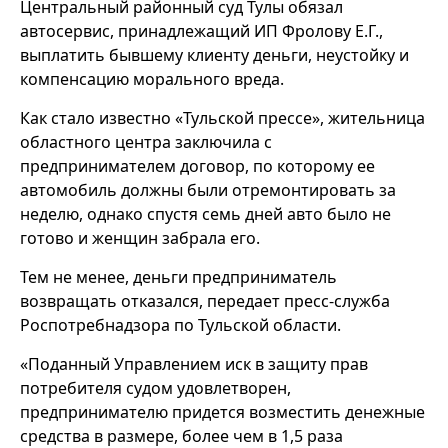
Центральный районный суд Тулы обязал
автосервис, принадлежащий ИП Фролову Е.Г.,
выплатить бывшему клиенту деньги, неустойку и
компенсацию морального вреда.
Как стало известно «Тульской прессе», жительница
областного центра заключила с
предпринимателем договор, по которому ее
автомобиль должны были отремонтировать за
неделю, однако спустя семь дней авто было не
готово и женщин забрала его.
Тем не менее, деньги предприниматель
возвращать отказался, передает пресс-служба
Роспотребнадзора по Тульской области.
«Поданный Управлением иск в защиту прав
потребителя судом удовлетворен,
предпринимателю придется возместить денежные
средства в размере, более чем в 1,5 раза