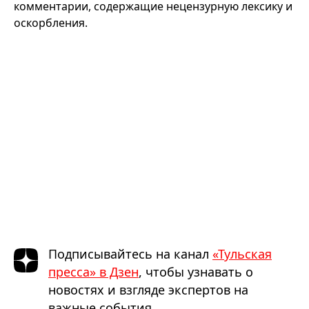
комментарии, содержащие нецензурную лексику и
оскорбления.
Подписывайтесь на канал
«Тульская
пресса» в Дзен
, чтобы узнавать о
новостях и взгляде экспертов на
важные события.