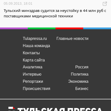
05.09.2013, 18:01
Тульский минздрав судится за неустойку в 44 млн руб с
поставщиками медицинской техники
Tulapressa.ru
Главные новости
Наша команда
Контакты
Карта сайта
Аналитика
Россия
Интервью
Политика
Репортажи
Экономика
Происшествия
Бизнес