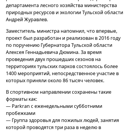
департамента лесного хозяйства министерства
природных ресурсов и экологии Тульской области
Андрей Журавлев.
Заместитель министра напомнил, что впервые,
проект был разработан и реализован в 2016 году
по поручению Губернатора Тульской области
Алексея Геннадьевича Дюмина. За время
проведения двух прошедших сезонов на
территориях тульских парков состоялось более
1400 мероприятий, непосредственное участие в
которых приняли около 86 тысяч человек.
В спортивном направлении сохранены такие
форматы как:
— Parkran с еженедельными субботними
пробежками
— Группа здоровья для пожилых людей, занятия
которой проводятся три раза в неделю в