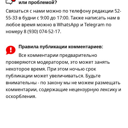
или проблемой?
Связаться с нами можно по телефону редакции 52-
55-33 в будни с 9:00 до 17:00. Также написать нам в
любое время можно в WhatsApp и Telegram по
номеру 8 (930) 074-52-17.
Правила публикации комментариев:
Все комментарии предварительно
проверяются модератором, это может занять
некоторое время. При этом ночью срок
публикации может увеличиваться. Будьте
внимательны - по закону мы не можем размещать
комментарии, содержащие нецензурную лексику и
оскорбления.