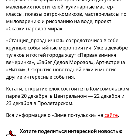
маленьких посетителей: кулинарные мастер-
классы, показы ретро-комиксов, мастер-классы по
мыловарению и рисованию на воде, проект
«Сказки народов мира».
«Станция_праздничная» сосредоточила в себе
крупные событийные мероприятия. Уже в декабре
туляков и гостей города ждут «Первая зимняя
вечеринка», «Забег Дедов Морозов», Арт-встреча
«Нитки», Открытие новогодней ёлки и многие
другие интересные события.
Кстати, открытие ёлок состоится в Комсомольском
парке 20 декабря, в Центральном — 22 декабря и
23 декабря в Пролетарском.
Вся информация о «Зиме по-тульски» на
сайте
.
Хотите поделиться интересной новостью