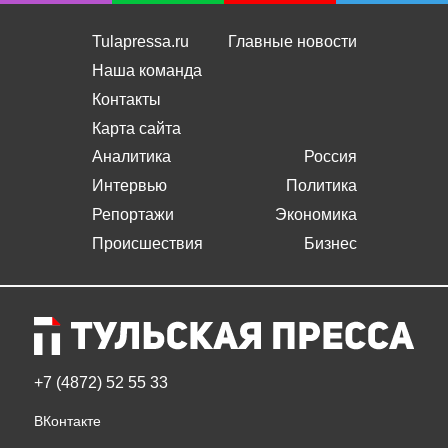
Tulapressa.ru
Главные новости
Наша команда
Контакты
Карта сайта
Аналитика
Россия
Интервью
Политика
Репортажи
Экономика
Происшествия
Бизнес
+7 (4872) 52 55 33
ВКонтакте