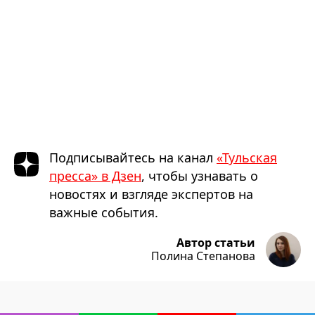
Подписывайтесь на канал
«Тульская
пресса» в Дзен
, чтобы узнавать о
новостях и взгляде экспертов на
важные события.
Автор статьи
Полина Степанова