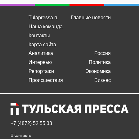
Tulapressa.ru
Главные новости
Наша команда
Контакты
Карта сайта
Аналитика
Россия
Интервью
Политика
Репортажи
Экономика
Происшествия
Бизнес
+7 (4872) 52 55 33
ВКонтакте