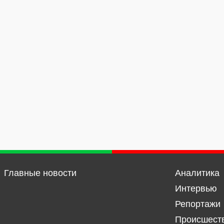
Главные новости
Аналитика
Интервью
Репортажи
Происшест