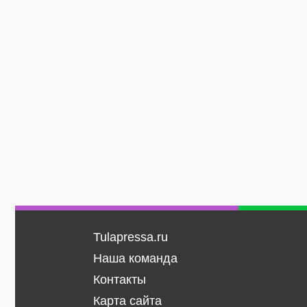
Tulapressa.ru
Наша команда
Контакты
Карта сайта