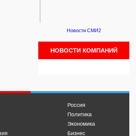
Новости СМИ2
НОВОСТИ КОМПАНИЙ
Россия
Политика
Экономика
вия
Бизнес