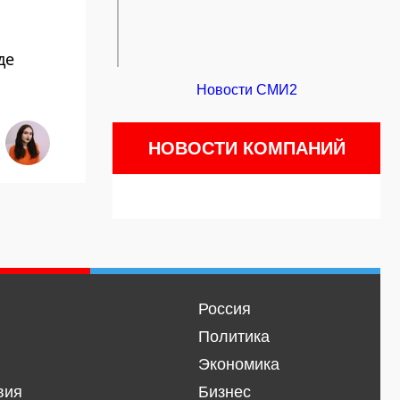
де
Новости СМИ2
НОВОСТИ КОМПАНИЙ
Россия
Политика
Экономика
вия
Бизнес