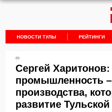
НОВОСТИ ТУЛЫ
РЕЙТИНГИ
Сергей Харитонов: 
промышленность – 
производства, кото
развитие Тульской