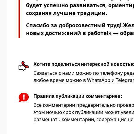
будет успешно развиваться, ориенти
сохраняя лучшие традиции.
Спасибо за добросовестный труд! Жел
новых достижений в работе!» — обра
Хотите поделиться интересной новость
Связаться с нами можно по телефону редакц
любое время можно в WhatsApp и Telegram 
Правила публикации комментариев:
Все комментарии предварительно провер
этом ночью срок публикации может увели
размещать комментарии, содержащие нец