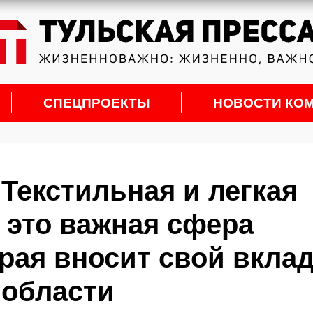
СПЕЦПРОЕКТЫ
НОВОСТИ КО
Текстильная и легкая
это важная сфера
рая вносит свой вклад
 области