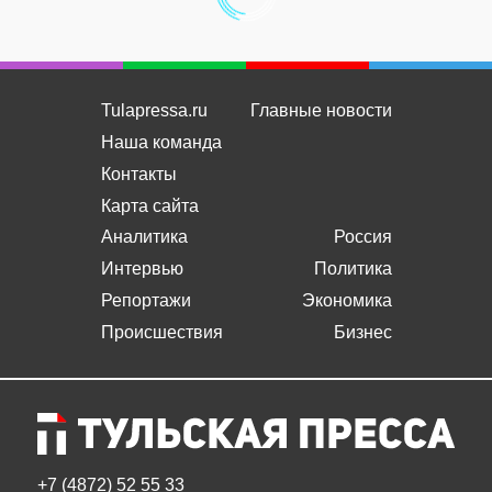
Tulapressa.ru
Главные новости
Наша команда
Контакты
Карта сайта
Аналитика
Россия
Интервью
Политика
Репортажи
Экономика
Происшествия
Бизнес
+7 (4872) 52 55 33