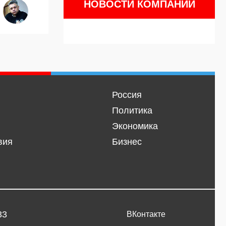
НОВОСТИ КОМПАНИЙ
Россия
Политика
Экономика
вия
Бизнес
33
ВКонтакте