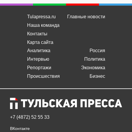
Tulapressa.ru
Главные новости
Наша команда
Контакты
Карта сайта
Аналитика
Россия
Интервью
Политика
Репортажи
Экономика
Происшествия
Бизнес
+7 (4872) 52 55 33
ВКонтакте