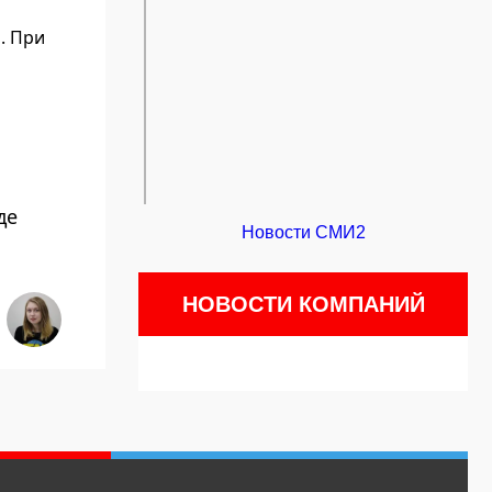
. При
де
Новости СМИ2
НОВОСТИ КОМПАНИЙ