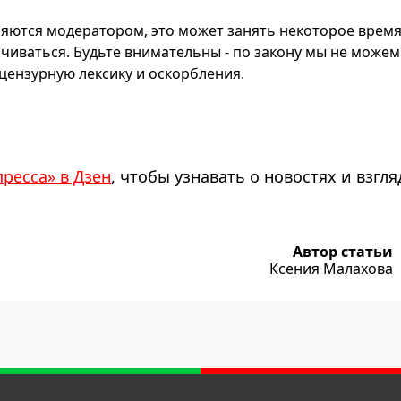
яются модератором, это может занять некоторое время
чиваться. Будьте внимательны - по закону мы не можем
ензурную лексику и оскорбления.
пресса» в Дзен
, чтобы узнавать о новостях и взгля
Автор статьи
Ксения Малахова