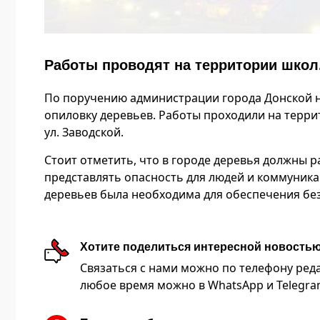
Работы проводят на территории школ
По поручению администрации города Донской 
опиловку деревьев. Работы проходили на терр
ул. Заводской.
Стоит отметить, что в городе деревья должны 
представлять опасность для людей и коммуникац
деревьев была необходима для обеспечения бе
Хотите поделиться интересной новость
Связаться с нами можно по телефону редакц
любое время можно в WhatsApp и Telegram 