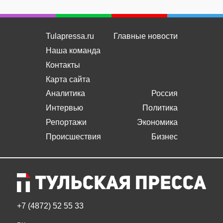
Tulapressa.ru
Главные новости
Наша команда
Контакты
Карта сайта
Аналитика
Россия
Интервью
Политика
Репортажи
Экономика
Происшествия
Бизнес
+7 (4872) 52 55 33