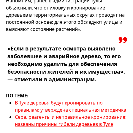
Напомним, ранее в администрации Тулы
объяснили, что опиловку и кронирование
деревьев в территориальных округах проводят на
постоянной основе: для этого обследуют улицы и
выясняют состояние растений».
«
Если в результате осмотра выявлено
заболевшее и аварийное дерево, то его
необходимо удалить для обеспечения
безопасности жителей и их имущества»,
— отметили в администрации.
ПО ТЕМЕ:
В Туле деревья будут кронировать по
правилам: утверждена специальная методичка
Сера, реагенты и неправильное кронирование:
названы причины гибели деревьев в Туле