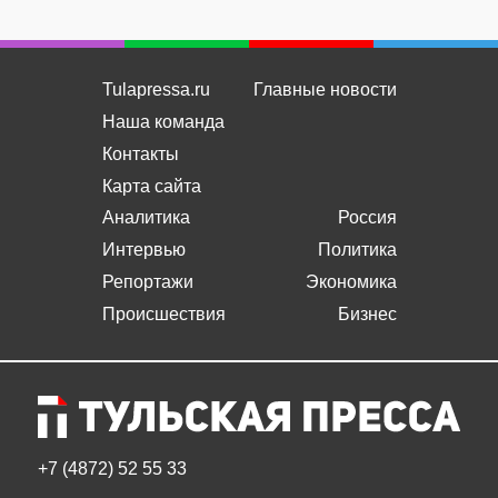
Tulapressa.ru
Главные новости
Наша команда
Контакты
Карта сайта
Аналитика
Россия
Интервью
Политика
Репортажи
Экономика
Происшествия
Бизнес
+7 (4872) 52 55 33