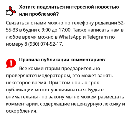
Хотите поделиться интересной новостью
или проблемой?
Связаться с нами можно по телефону редакции 52-
55-33 в будни с 9:00 до 17:00. Также написать нам в
любое время можно в WhatsApp и Telegram по
номеру 8 (930) 074-52-17.
Правила публикации комментариев:
Все комментарии предварительно
проверяются модератором, это может занять
некоторое время. При этом ночью срок
публикации может увеличиваться. Будьте
внимательны - по закону мы не можем размещать
комментарии, содержащие нецензурную лексику и
оскорбления.