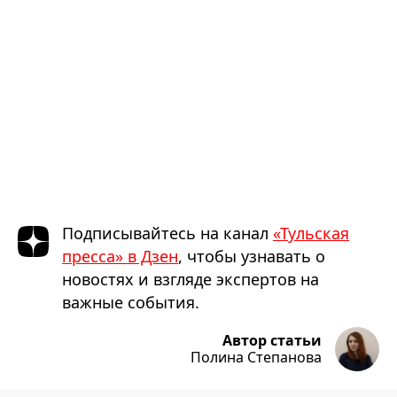
Подписывайтесь на канал
«Тульская
пресса» в Дзен
, чтобы узнавать о
новостях и взгляде экспертов на
важные события.
Автор статьи
Полина Степанова