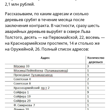
2,1 млн рублей.
Рассказываем, по каким адресам и сколько
деревьев срубят в течение месяца после
заключения контракта. В частности, сразу шесть
аварийных деревьев вырубят в сквере Льва
Толстого, десять — на Первомайской, 22, восемь —
на Красноармейском проспекте, 14 и столько же
на Оружейной, 26. Полный список адресов: