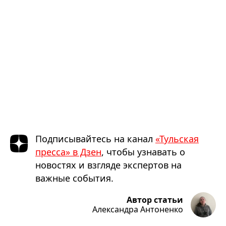
Подписывайтесь на канал
«Тульская
пресса» в Дзен
, чтобы узнавать о
новостях и взгляде экспертов на
важные события.
Автор статьи
Александра Антоненко