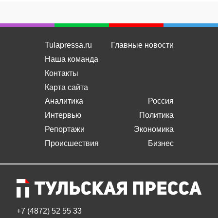
Tulapressa.ru
Главные новости
Наша команда
Контакты
Карта сайта
Аналитика
Россия
Интервью
Политика
Репортажи
Экономика
Происшествия
Бизнес
+7 (4872) 52 55 33