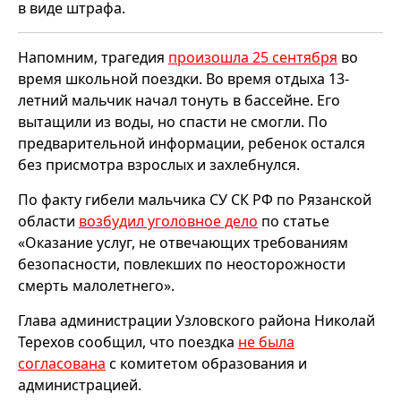
в виде штрафа.
Напомним, трагедия
произошла 25 сентября
во
время школьной поездки. Во время отдыха 13-
летний мальчик начал тонуть в бассейне. Его
вытащили из воды, но спасти не смогли. По
предварительной информации, ребенок остался
без присмотра взрослых и захлебнулся.
По факту гибели мальчика СУ СК РФ по Рязанской
области
возбудил уголовное дело
по статье
«Оказание услуг, не отвечающих требованиям
безопасности, повлекших по неосторожности
смерть малолетнего».
Глава администрации Узловского района Николай
Терехов сообщил, что поездка
не была
согласована
с комитетом образования и
администрацией.