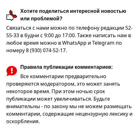
Хотите поделиться интересной новостью
или проблемой?
Связаться с нами можно по телефону редакции 52-
55-33 в будни с 9:00 до 17:00. Также написать нам в
любое время можно в WhatsApp и Telegram по
номеру 8 (930) 074-52-17.
Правила публикации комментариев:
Все комментарии предварительно
проверяются модератором, это может занять
некоторое время. При этом ночью срок
публикации может увеличиваться. Будьте
внимательны - по закону мы не можем размещать
комментарии, содержащие нецензурную лексику и
оскорбления.