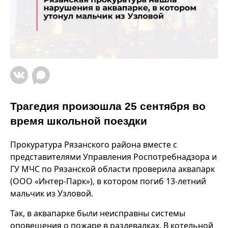
Трагедия произошла 25 сентября во
время школьной поездки
Прокуратура Рязанского района вместе с
представителями Управления Роспотребнадзора и
ГУ МЧС по Рязанской области проверила аквапарк
(ООО «Интер-Парк»), в котором погиб 13-летний
мальчик из Узловой.
Так, в аквапарке были неисправны системы
оповещения о пожаре в раздевалках. В котельной