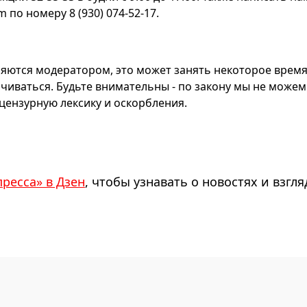
по номеру 8 (930) 074-52-17.
яются модератором, это может занять некоторое время
чиваться. Будьте внимательны - по закону мы не можем
ензурную лексику и оскорбления.
пресса» в Дзен
, чтобы узнавать о новостях и взгля