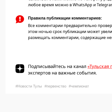
любое время можно в WhatsApp и Telegram 
Правила публикации комментариев:
Все комментарии предварительно провер
этом ночью срок публикации может увели
размещать комментарии, содержащие нец
Подписывайтесь на канал
«Тульская 
экспертов на важные события.
#Новости Тулы
#первенство
#чемпионат