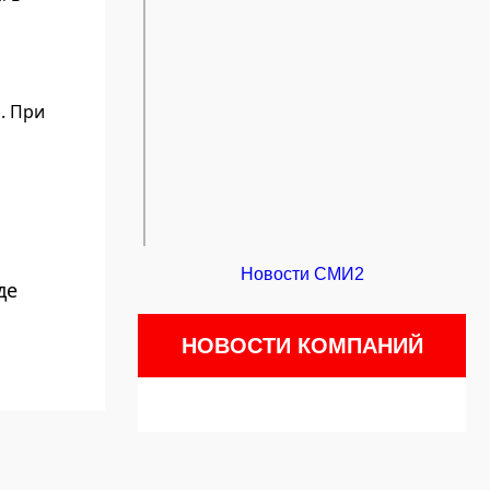
. При
Новости СМИ2
де
НОВОСТИ КОМПАНИЙ