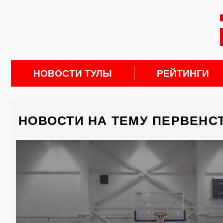
НОВОСТИ ТУЛЫ
РЕЙТИНГИ
НОВОСТИ НА ТЕМУ ПЕРВЕНС