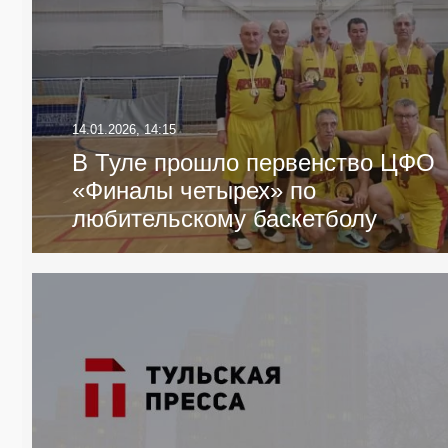
14.01.2026, 14:15
В Туле прошло первенство ЦФО
«Финалы четырех» по
любительскому баскетболу