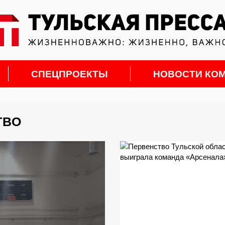
СПЕЦПРОЕКТЫ
НОВОСТИ КО
ТВО