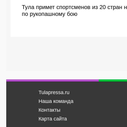
Тула примет спортсменов из 20 стран 
по рукопашному бою
Tulapressa.ru
Наша команда
Контакты
Карта сайта