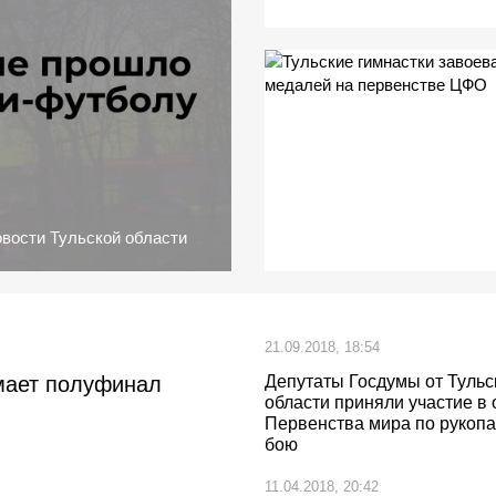
вости Тульской области
21.09.2018, 18:54
имает полуфинал
Депутаты Госдумы от Тульс
области приняли участие в
Первенства мира по рукоп
бою
11.04.2018, 20:42