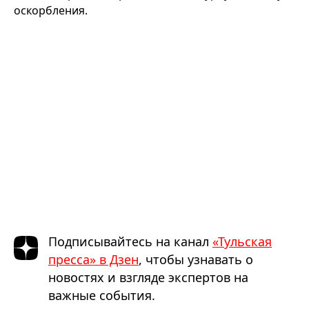
оскорбления.
Подписывайтесь на канал
«Тульская
пресса» в Дзен
, чтобы узнавать о
новостях и взгляде экспертов на
важные события.