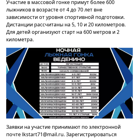
Участие в массовой гонке примут более 600
лыжников в возрасте от 4 до 70 лет вне
зависимости от уровня спортивной подготовки.
Дистанции рассчитаны на 5, 10 и 20 километров.
Для детей организуют старт на 600 метров и 2
километра.
Заявки на участие принимают по электронной
почте lkstart71@mail.ru. Зарегистрироваться