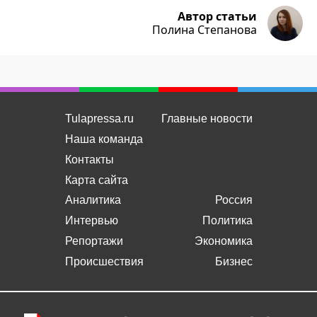
Автор статьи
Полина Степанова
Tulapressa.ru
Главные новости
Наша команда
Контакты
Карта сайта
Аналитика
Россия
Интервью
Политика
Репортажи
Экономика
Происшествия
Бизнес