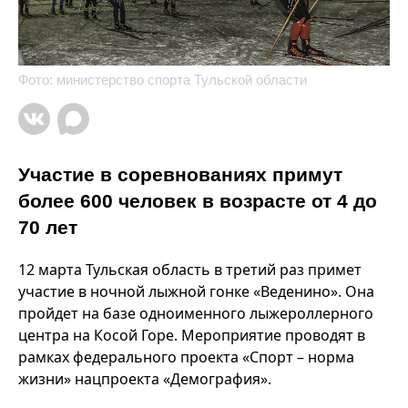
Фото: министерство спорта Тульской области
Участие в соревнованиях примут
более 600 человек в возрасте от 4 до
70 лет
12 марта Тульская область в третий раз примет
участие в ночной лыжной гонке «Веденино». Она
пройдет на базе одноименного лыжероллерного
центра на Косой Горе. Мероприятие проводят в
рамках федерального проекта «Спорт – норма
жизни» нацпроекта «Демография».