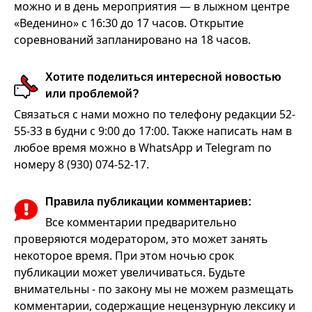
можно и в день мероприятия — в лыжном центре
«Веденино» с 16:30 до 17 часов. Открытие
соревнований запланировано на 18 часов.
Хотите поделиться интересной новостью
или проблемой?
Связаться с нами можно по телефону редакции 52-
55-33 в будни с 9:00 до 17:00. Также написать нам в
любое время можно в WhatsApp и Telegram по
номеру 8 (930) 074-52-17.
Правила публикации комментариев:
Все комментарии предварительно
проверяются модератором, это может занять
некоторое время. При этом ночью срок
публикации может увеличиваться. Будьте
внимательны - по закону мы не можем размещать
комментарии, содержащие нецензурную лексику и