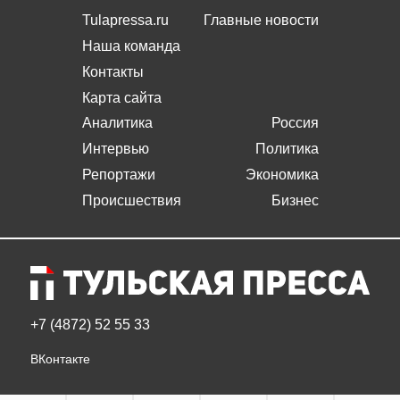
Tulapressa.ru
Главные новости
Наша команда
Контакты
Карта сайта
Аналитика
Россия
Интервью
Политика
Репортажи
Экономика
Происшествия
Бизнес
+7 (4872) 52 55 33
ВКонтакте