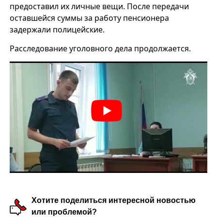
предоставил их личные вещи. После передачи
оставшейся суммы за работу пенсионера
задержали полицейские.
Расследование уголовного дела продолжается.
Хотите поделиться интересной новостью
или проблемой?