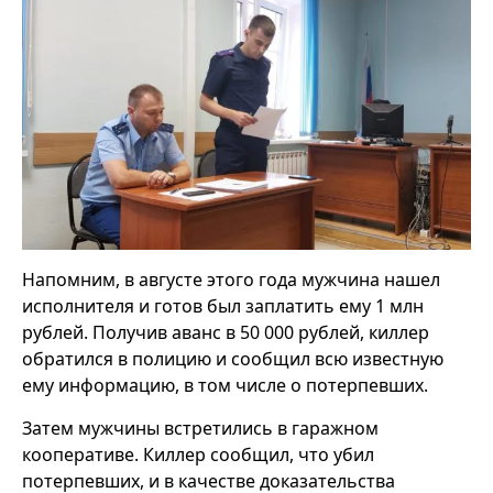
Напомним, в августе этого года мужчина нашел
исполнителя и готов был заплатить ему 1 млн
рублей. Получив аванс в 50 000 рублей, киллер
обратился в полицию и сообщил всю известную
ему информацию, в том числе о потерпевших.
Затем мужчины встретились в гаражном
кооперативе. Киллер сообщил, что убил
потерпевших, и в качестве доказательства