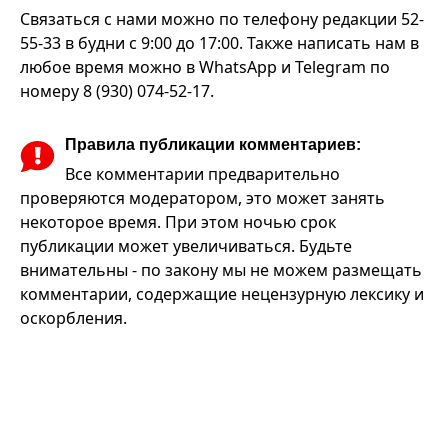
Связаться с нами можно по телефону редакции 52-
55-33 в будни с 9:00 до 17:00. Также написать нам в
любое время можно в WhatsApp и Telegram по
номеру 8 (930) 074-52-17.
Правила публикации комментариев:
Все комментарии предварительно
проверяются модератором, это может занять
некоторое время. При этом ночью срок
публикации может увеличиваться. Будьте
внимательны - по закону мы не можем размещать
комментарии, содержащие нецензурную лексику и
оскорбления.