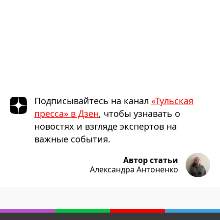
Подписывайтесь на канал
«Тульская
пресса» в Дзен
, чтобы узнавать о
новостях и взгляде экспертов на
важные события.
Автор статьи
Александра Антоненко