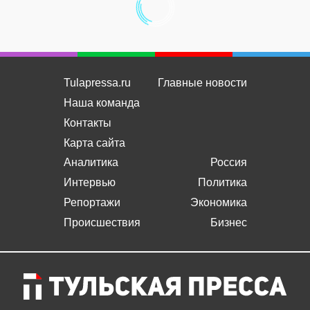
Tulapressa.ru
Главные новости
Наша команда
Контакты
Карта сайта
Аналитика
Россия
Интервью
Политика
Репортажи
Экономика
Происшествия
Бизнес