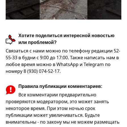
Хотите поделиться интересной новостью
или проблемой?
Связаться с нами можно по телефону редакции 52-
55-33 в будни с 9:00 до 17:00. Также написать нам в
любое время можно в WhatsApp и Telegram по
номеру 8 (930) 074-52-17.
Правила публикации комментариев:
Все комментарии предварительно
проверяются модератором, это может занять
некоторое время. При этом ночью срок
публикации может увеличиваться. Будьте
внимательны - по закону мы не можем размещать