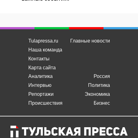
Tulapressa.ru
Главные новости
Наша команда
Контакты
Карта сайта
Аналитика
Россия
Интервью
Политика
Репортажи
Экономика
Происшествия
Бизнес