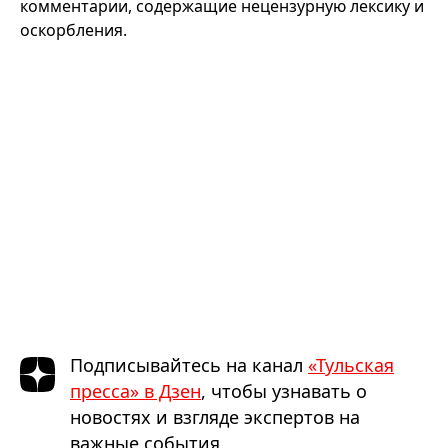
комментарии, содержащие нецензурную лексику и
оскорбления.
Подписывайтесь на канал
«Тульская
пресса» в Дзен
, чтобы узнавать о
новостях и взгляде экспертов на
важные события.