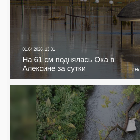
01.04.2026, 13:31
На 61 см поднялась Ока в
Алексине за сутки
#Но