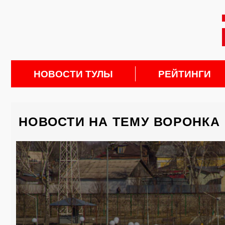
НОВОСТИ ТУЛЫ
РЕЙТИНГИ
НОВОСТИ НА ТЕМУ ВОРОНКА