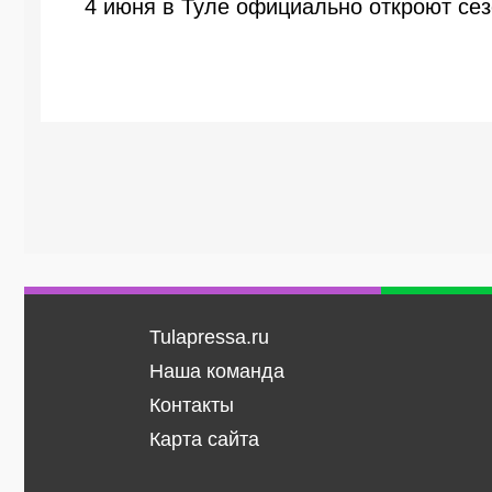
4 июня в Туле официально откроют сез
Tulapressa.ru
Наша команда
Контакты
Карта сайта