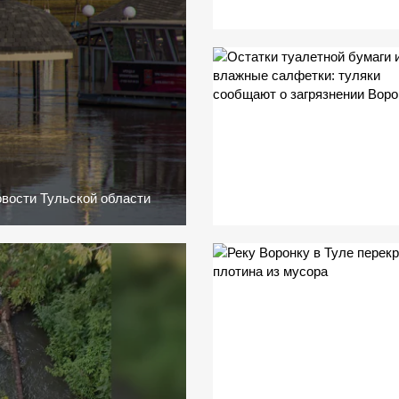
вости Тульской области