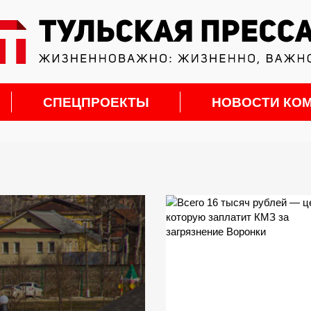
СПЕЦПРОЕКТЫ
НОВОСТИ КО