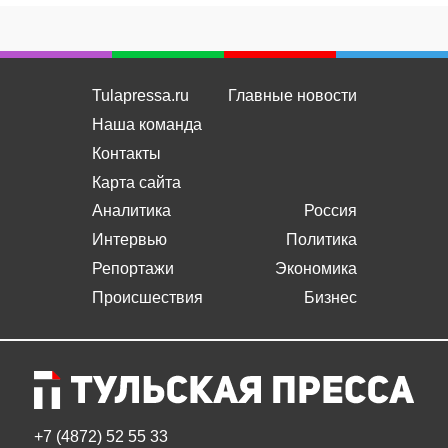
Tulapressa.ru
Главные новости
Наша команда
Контакты
Карта сайта
Аналитика
Россия
Интервью
Политика
Репортажи
Экономика
Происшествия
Бизнес
+7 (4872) 52 55 33