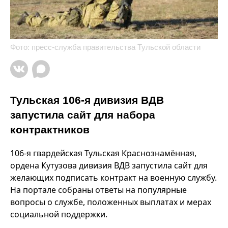
Фото: пресс-служба правительства Тульской области
Тульская 106-я дивизия ВДВ
запустила сайт для набора
контрактников
106-я гвардейская Тульская Краснознамённая,
ордена Кутузова дивизия ВДВ запустила сайт для
желающих подписать контракт на военную службу.
На портале собраны ответы на популярные
вопросы о службе, положенных выплатах и мерах
социальной поддержки.