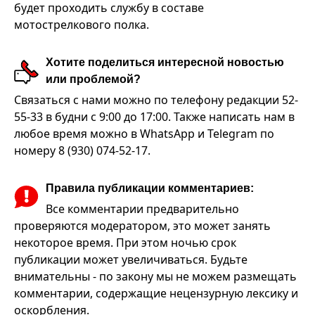
будет проходить службу в составе
мотострелкового полка.
Хотите поделиться интересной новостью
или проблемой?
Связаться с нами можно по телефону редакции 52-
55-33 в будни с 9:00 до 17:00. Также написать нам в
любое время можно в WhatsApp и Telegram по
номеру 8 (930) 074-52-17.
Правила публикации комментариев:
Все комментарии предварительно
проверяются модератором, это может занять
некоторое время. При этом ночью срок
публикации может увеличиваться. Будьте
внимательны - по закону мы не можем размещать
комментарии, содержащие нецензурную лексику и
оскорбления.