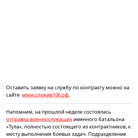
Оставить заявку на службу по контракту можно на
сайте
www.служив106.рф.
Напомним, на прошлой неделе состоялась
отправка военнослужащих
именного батальона
«Тула», полностью состоящего из контрактников, к
месту выполнения боевых задач. Подразделение