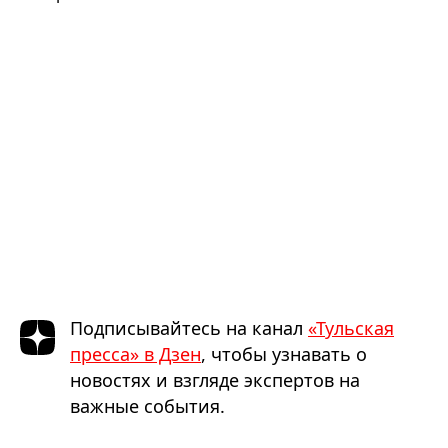
Подписывайтесь на канал
«Тульская
пресса» в Дзен
, чтобы узнавать о
новостях и взгляде экспертов на
важные события.