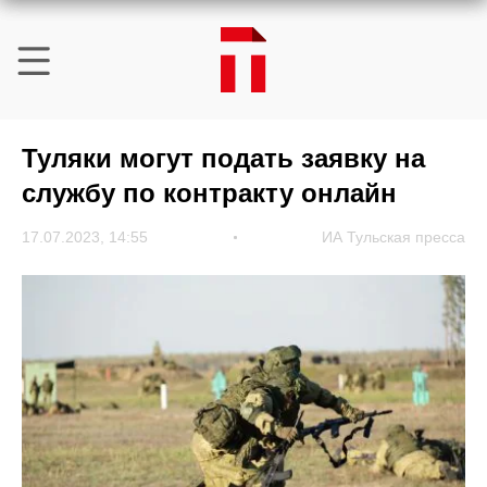
Туляки могут подать заявку на
службу по контракту онлайн
17.07.2023, 14:55
ИА Тульская пресса