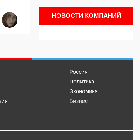
НОВОСТИ КОМПАНИЙ
Россия
Политика
Экономика
вия
Бизнес