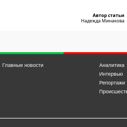
Автор статьи
Надежда Минакова
Главные новости
Аналитика
Интервью
Репортажи
Происшест