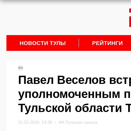
НОВОСТИ ТУЛЫ
РЕЙТИНГИ
Павел Веселов вст
уполномоченным по
Тульской области 
21.02.2024, 13:28
ИА Тульская пресса