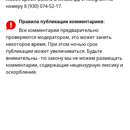
номеру 8 (930) 074-52-17.
Правила публикации комментариев:
Все комментарии предварительно
проверяются модератором, это может занять
некоторое время. При этом ночью срок
публикации может увеличиваться. Будьте
внимательны - по закону мы не можем размещать
комментарии, содержащие нецензурную лексику и
оскорбления.