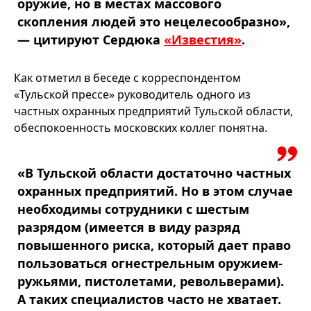
оружие, но в местах массового
скопления людей это нецелесообразно»,
— цитируют Сердюка
«Известия»
.
Как отметил в беседе с корреспондентом
«Тульской прессе» руководитель одного из
частных охранных предприятий Тульской области,
обеспокоенность московских коллег понятна.
«В Тульской области достаточно частных
охранных предприятий. Но в этом случае
необходимы сотрудники с шестым
разрядом (имеется в виду разряд
повышенного риска, который дает право
пользоваться огнестрельным оружием-
ружьями, пистолетами, револьверами).
А таких специалистов часто не хватает.