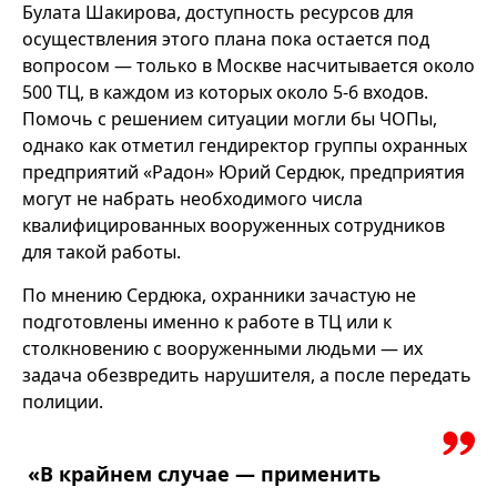
Булата Шакирова, доступность ресурсов для
осуществления этого плана пока остается под
вопросом — только в Москве насчитывается около
500 ТЦ, в каждом из которых около 5-6 входов.
Помочь с решением ситуации могли бы ЧОПы,
однако как отметил гендиректор группы охранных
предприятий «Радон» Юрий Сердюк, предприятия
могут не набрать необходимого числа
квалифицированных вооруженных сотрудников
для такой работы.
По мнению Сердюка, охранники зачастую не
подготовлены именно к работе в ТЦ или к
столкновению с вооруженными людьми — их
задача обезвредить нарушителя, а после передать
полиции.
«В крайнем случае — применить