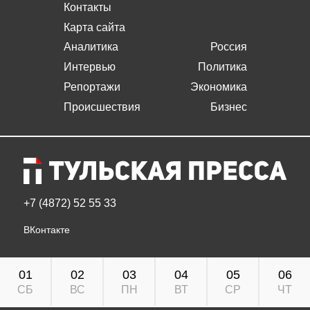
Контакты
Карта сайта
Аналитика
Россия
Интервью
Политика
Репортажи
Экономика
Происшествия
Бизнес
+7 (4872) 52 55 33
ВКонтакте
01
02
03
04
05
06
СБ
ВС
ПН
ВТ
СР
ЧТ