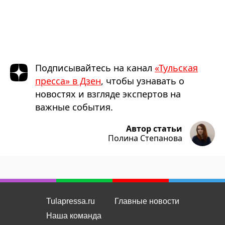
Подписывайтесь на канал
«Тульская
пресса» в Дзен
, чтобы узнавать о
новостях и взгляде экспертов на
важные события.
Автор статьи
Полина Степанова
Tulapressa.ru
Главные новости
Наша команда