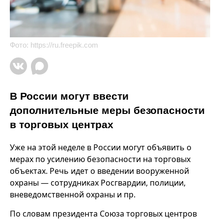
Фото:
https://ru.freepik.com
В России могут ввести
дополнительные меры безопасности
в торговых центрах
Уже на этой неделе в России могут объявить о
мерах по усилению безопасности на торговых
объектах. Речь идет о введении вооруженной
охраны — сотрудниках Росгвардии, полиции,
вневедомственной охраны и пр.
По словам президента Союза торговых центров