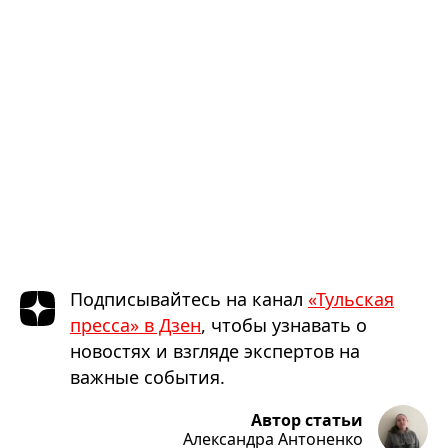
Подписывайтесь на канал
«Тульская
пресса» в Дзен
, чтобы узнавать о
новостях и взгляде экспертов на
важные события.
Автор статьи
Александра Антоненко