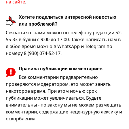
на сайте
.
Хотите поделиться интересной новостью
или проблемой?
Связаться с нами можно по телефону редакции 52-
55-33 в будни с 9:00 до 17:00. Также написать нам в
любое время можно в WhatsApp и Telegram по
номеру 8 (930) 074-52-17.
Правила публикации комментариев:
Все комментарии предварительно
проверяются модератором, это может занять
некоторое время. При этом ночью срок
публикации может увеличиваться. Будьте
внимательны - по закону мы не можем размещать
комментарии, содержащие нецензурную лексику и
оскорбления.