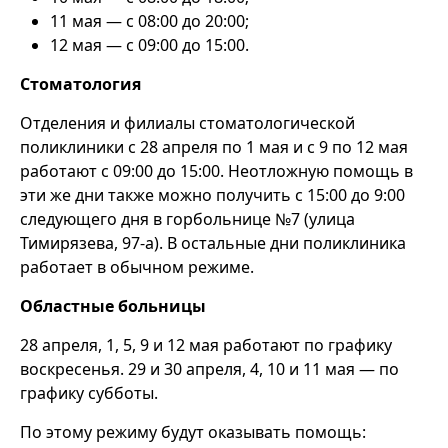
11 мая — с 08:00 до 20:00;
12 мая — с 09:00 до 15:00.
Стоматология
Отделения и филиалы стоматологической
поликлиники с 28 апреля по 1 мая и с 9 по 12 мая
работают с 09:00 до 15:00. Неотложную помощь в
эти же дни также можно получить с 15:00 до 9:00
следующего дня в горбольнице №7 (улица
Тимирязева, 97-а). В остальные дни поликлиника
работает в обычном режиме.
Областные больницы
28 апреля, 1, 5, 9 и 12 мая работают по графику
воскресенья. 29 и 30 апреля, 4, 10 и 11 мая — по
графику субботы.
По этому режиму будут оказывать помощь: