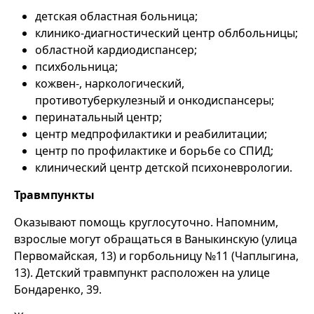
детская областная больница;
клинико-диагностический центр облбольницы;
областной кардиодиспансер;
психбольница;
кожвен-, наркологический,
противотуберкулезный и онкодиспансеры;
перинатальный центр;
центр медпрофилактики и реабилитации;
центр по профилактике и борьбе со СПИД;
клинический центр детской психоневрологии.
Травмпункты
Оказывают помощь круглосуточно. Напомним,
взрослые могут обращаться в Ваныкинскую (улица
Первомайская, 13) и горбольницу №11 (Чаплыгина,
13). Детский травмпункт расположен на улице
Бондаренко, 39.