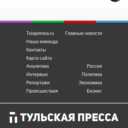
Tulapressa.ru
Главные новости
Наша команда
Контакты
Карта сайта
Аналитика
Россия
Интервью
Политика
Репортажи
Экономика
Происшествия
Бизнес