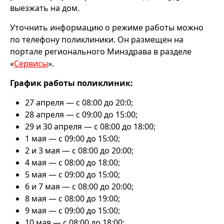
выезжать на дом.
Уточнить информацию о режиме работы можно
по телефону поликлиники. Он размещен на
портале регионального Минздрава в разделе
«
Сервисы
».
График работы поликлиник:
27 апреля — с 08:00 до 20:0;
28 апреля — с 09:00 до 15:00;
29 и 30 апреля — с 08:00 до 18:00;
1 мая — с 09:00 до 15:00;
2 и 3 мая — с 08:00 до 20:00;
4 мая — с 08:00 до 18:00;
5 мая — с 09:00 до 15:00;
6 и 7 мая — с 08:00 до 20:00;
8 мая — с 08:00 до 19:00;
9 мая — с 09:00 до 15:00;
10 мая — с 08:00 до 18:00;