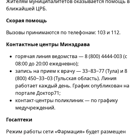
Жителям муниципалитетов оказывается помощь в
ближайшей ЦРБ.
Скорая помощь
Вызовы принимаются по телефонам: 103 и 112.
Контактные центры Минздрава
горячая линия ведомства — 8 (800) 4444-003 (с
08:00 до 20:00 ежедневно);
запись на прием к врачу — 33−83−77 (Тула) и 8
(800) 450−33−03 (Тульская область). Линия
работает каждый день. График опубликован на
портале Доктор71;
контакт-центры поликлиник — по графику
медучреждений.
Госаптеки
Режим работы сети «Фармация» будет размещен