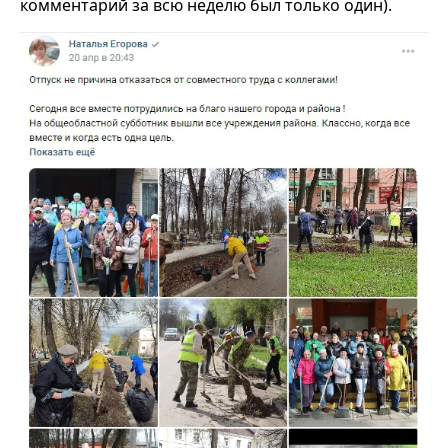
комментарий за всю неделю был только один).