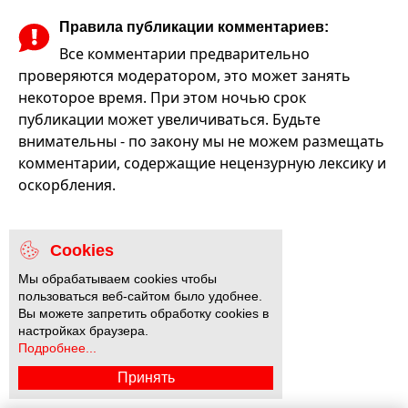
Правила публикации комментариев:
Все комментарии предварительно
проверяются модератором, это может занять
некоторое время. При этом ночью срок
публикации может увеличиваться. Будьте
внимательны - по закону мы не можем размещать
комментарии, содержащие нецензурную лексику и
оскорбления.
Cookies
Мы обрабатываем cookies чтобы
пользоваться веб-сайтом было удобнее.
Вы можете запретить обработку cookies в
настройках браузера.
Подробнее...
Принять