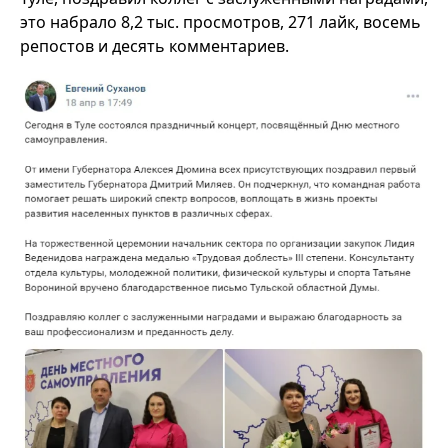
это набрало 8,2 тыс. просмотров, 271 лайк, восемь
репостов и десять комментариев.