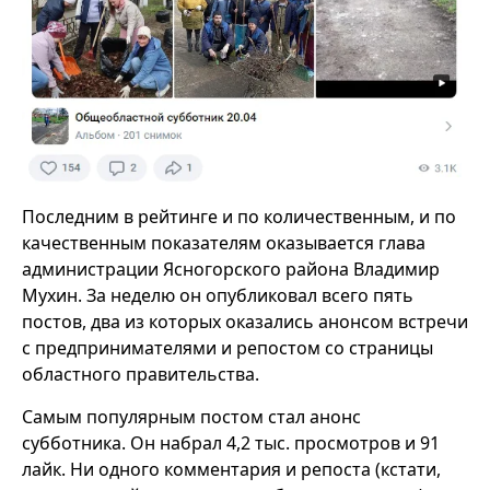
Последним в рейтинге и по количественным, и по
качественным показателям оказывается глава
администрации Ясногорского района Владимир
Мухин. За неделю он опубликовал всего пять
постов, два из которых оказались анонсом встречи
с предпринимателями и репостом со страницы
областного правительства.
Самым популярным постом стал анонс
субботника. Он набрал 4,2 тыс. просмотров и 91
лайк. Ни одного комментария и репоста (кстати,