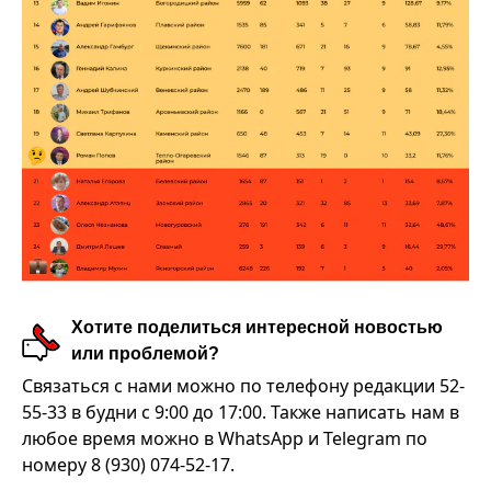
Хотите поделиться интересной новостью
или проблемой?
Связаться с нами можно по телефону редакции 52-
55-33 в будни с 9:00 до 17:00. Также написать нам в
любое время можно в WhatsApp и Telegram по
номеру 8 (930) 074-52-17.