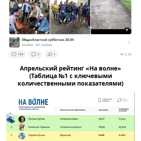
Апрельский рейтинг «На волне»
(Таблица №1 с ключевыми
количественными показателями)