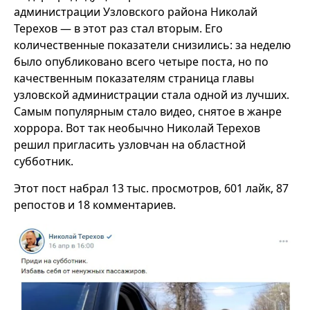
администрации Узловского района Николай
Терехов — в этот раз стал вторым. Его
количественные показатели снизились: за неделю
было опубликовано всего четыре поста, но по
качественным показателям страница главы
узловской администрации стала одной из лучших.
Самым популярным стало видео, снятое в жанре
хоррора. Вот так необычно Николай Терехов
решил пригласить узловчан на областной
субботник.
Этот пост набрал 13 тыс. просмотров, 601 лайк, 87
репостов и 18 комментариев.