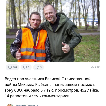
Видео про участника Великой Отечественной
войны Михаила Рыбкина, написавшем письмо в
зону СВО, набрало 6,7 тыс. просмотров, 452 лайка,
14 репостов и семь комментариев.