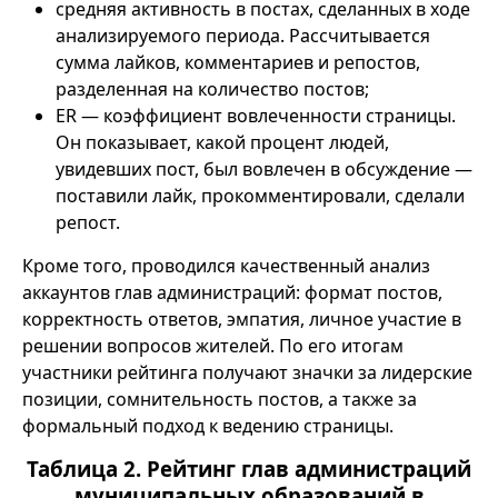
средняя активность в постах, сделанных в ходе
анализируемого периода. Рассчитывается
сумма лайков, комментариев и репостов,
разделенная на количество постов;
ER — коэффициент вовлеченности страницы.
Он показывает, какой процент людей,
увидевших пост, был вовлечен в обсуждение —
поставили лайк, прокомментировали, сделали
репост.
Кроме того, проводился качественный анализ
аккаунтов глав администраций: формат постов,
корректность ответов, эмпатия, личное участие в
решении вопросов жителей. По его итогам
участники рейтинга получают значки за лидерские
позиции, сомнительность постов, а также за
формальный подход к ведению страницы.
Таблица 2. Рейтинг глав администраций
муниципальных образований в