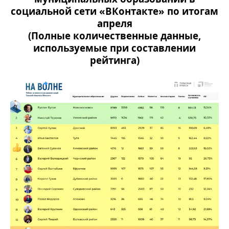
социальной сети «ВКонтакте» по итогам
апреля
(Полные количественные данные,
используемые при составлении
рейтинга)