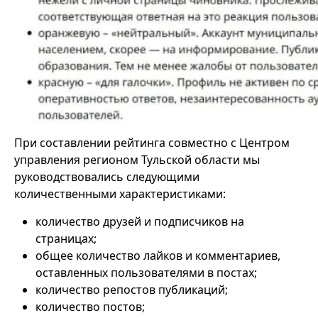
При составлении рейтинга совместно с Центром
управления регионом Тульской области мы
руководствовались следующими
количественными характеристиками:
количество друзей и подписчиков на
страницах;
общее количество лайков и комментариев,
оставленных пользователями в постах;
количество репостов публикаций;
количество постов;