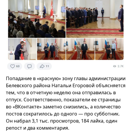
Попадание в «красную» зону главы администрации
Белевского района Натальи Егоровой объясняется
тем, что в отчетную неделю она отправилась в
отпуск. Соответственно, показатели ее страницы
во «ВКонтакте» заметно снизились, а количество
постов сократилось до одного — про субботник.
Он набрал 3,1 тыс. просмотров, 184 лайка, один
репост и два комментария.