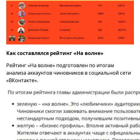
Как составлялся рейтинг «На волне»
Рейтинг «На волне» подготовлен по итогам
анализа аккаунтов чиновников в социальной сети
«ВКонтакте».