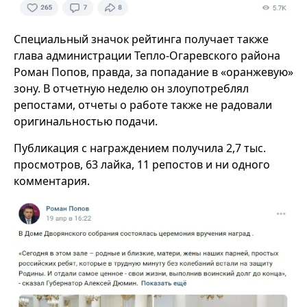
Специальный значок рейтинга получает также
глава администрации Тепло-Огаревского района
Роман Попов, правда, за попадание в «оранжевую»
зону. В отчетную неделю он злоупотреблял
репостами, отчеты о работе также не радовали
оригинальностью подачи.
Публикация с награждением получила 2,7 тыс.
просмотров, 63 лайка, 11 репостов и ни одного
комментария.