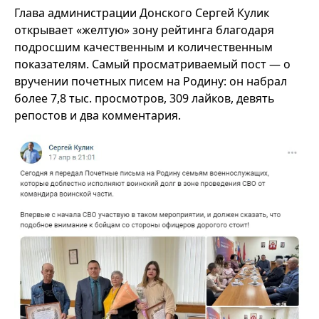
Глава администрации Донского Сергей Кулик
открывает «желтую» зону рейтинга благодаря
подросшим качественным и количественным
показателям. Самый просматриваемый пост — о
вручении почетных писем на Родину: он набрал
более 7,8 тыс. просмотров, 309 лайков, девять
репостов и два комментария.