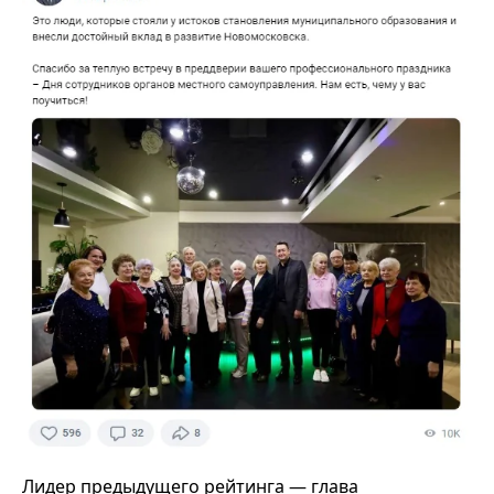
Лидер предыдущего рейтинга — глава