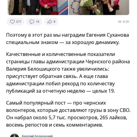
Поэтому в этот раз мы наградим Евгения Суханова
специальным знаком — за хорошую динамику.
Качественные и количественные показатели
страницы главы администрации Чернского района
Валерия Белошицкого также увеличились:
присутствует обратная связь. А еще глава
администрации побил рекорд по количеству
публикаций за отчетную неделю — целых 19.
Самый популярный пост — про чернских
волонтеров, которые доставляют грузы в зону СВО.
Он набрал около 5,7 тыс. просмотров, 265 лайков,
восемь репостов и семь комментариев.