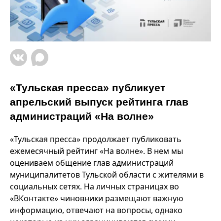
«Тульская пресса» публикует
апрельский выпуск рейтинга глав
администраций «На волне»
«Тульская пресса» продолжает публиковать
ежемесячный рейтинг «На волне». В нем мы
оцениваем общение глав администраций
муниципалитетов Тульской области с жителями в
социальных сетях. На личных страницах во
«ВКонтакте» чиновники размещают важную
информацию, отвечают на вопросы, однако