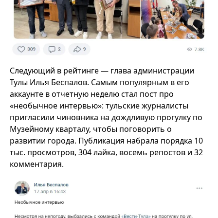
Следующий в рейтинге — глава администрации
Тулы Илья Беспалов. Самым популярным в его
аккаунте в отчетную неделю стал пост про
«необычное интервью»: тульские журналисты
пригласили чиновника на дождливую прогулку по
Музейному кварталу, чтобы поговорить о
развитии города. Публикация набрала порядка 10
тыс. просмотров, 304 лайка, восемь репостов и 32
комментария.