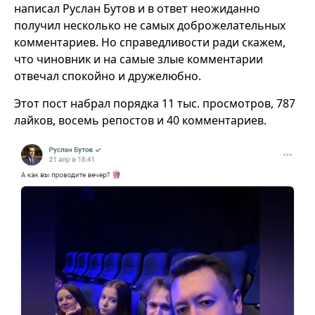
написал Руслан Бутов и в ответ неожиданно
получил несколько не самых доброжелательных
комментариев. Но справедливости ради скажем,
что чиновник и на самые злые комментарии
отвечал спокойно и дружелюбно.
Этот пост набрал порядка 11 тыс. просмотров, 787
лайков, восемь репостов и 40 комментариев.