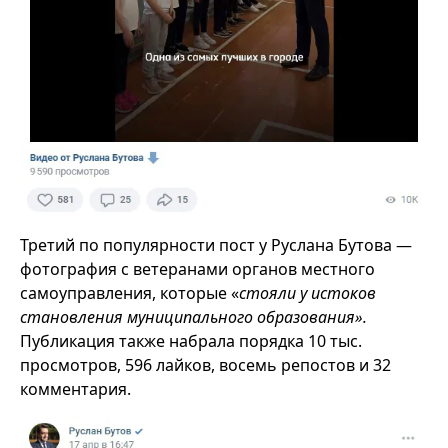
Третий по популярности пост у Руслана Бутова —
фотография с ветеранами органов местного
самоуправления, которые «
стояли у истоков
становления муниципального образования».
Публикация также набрала порядка 10 тыс.
просмотров, 596 лайков, восемь репостов и 32
комментария.