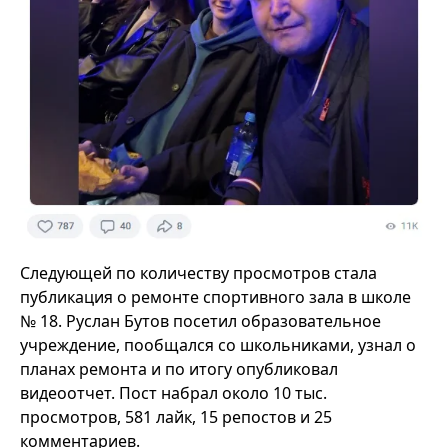
Следующей по количеству просмотров стала
публикация о ремонте спортивного зала в школе
№ 18. Руслан Бутов посетил образовательное
учреждение, пообщался со школьниками, узнал о
планах ремонта и по итогу опубликовал
видеоотчет. Пост набрал около 10 тыс.
просмотров, 581 лайк, 15 репостов и 25
комментариев.