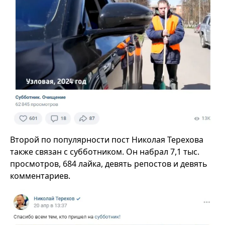
Второй по популярности пост Николая Терехова
также связан с субботником. Он набрал 7,1 тыс.
просмотров, 684 лайка, девять репостов и девять
комментариев.