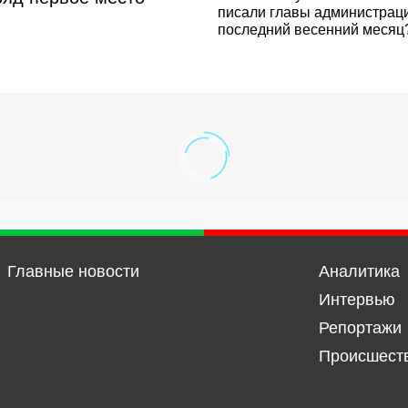
писали главы администрац
последний весенний месяц
Главные новости
Аналитика
Интервью
Репортажи
Происшест