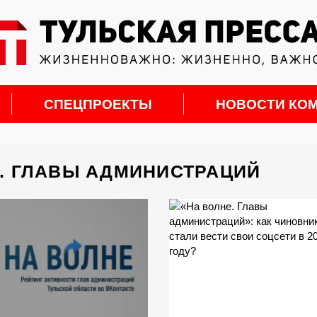
СПЕЦПРОЕКТЫ
НОВОСТИ КО
Е. ГЛАВЫ АДМИНИСТРАЦИЙ