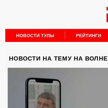
НОВОСТИ ТУЛЫ
РЕЙТИНГИ
НОВОСТИ НА ТЕМУ НА ВОЛН