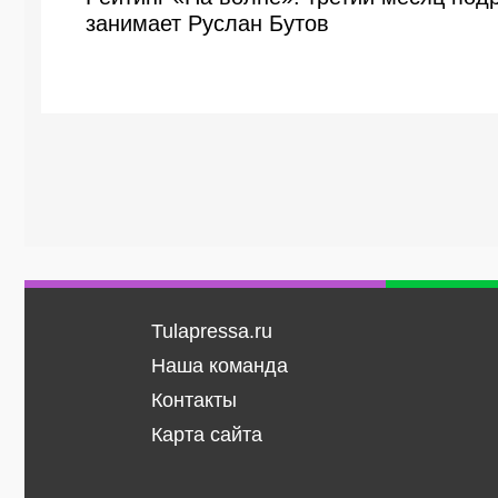
занимает Руслан Бутов
Tulapressa.ru
Наша команда
Контакты
Карта сайта