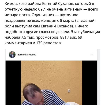
Кимовского района Евгений Суханов, который в
отчетную неделю был не очень активным — всего
четыре поста. Один из них — шуточное
поздравление всех женщин с 8 марта (в главной
роли выступил сам Евгений Суханов). Ничего
подобного другие главы не делали. Эта публикация
набрала 7,5 тыс. просмотров, 881 лайк, 69
комментариев и 175 репостов.