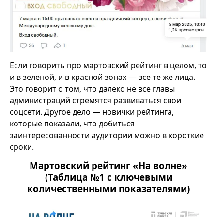
Если говорить про мартовский рейтинг в целом, то
и в зеленой, и в красной зонах — все те же лица.
Это говорит о том, что далеко не все главы
администраций стремятся развиваться свои
соцсети. Другое дело — новички рейтинга,
которые показали, что добиться
заинтересованности аудитории можно в короткие
сроки.
Мартовский рейтинг «На волне»
(Таблица №1 с ключевыми
количественными показателями)