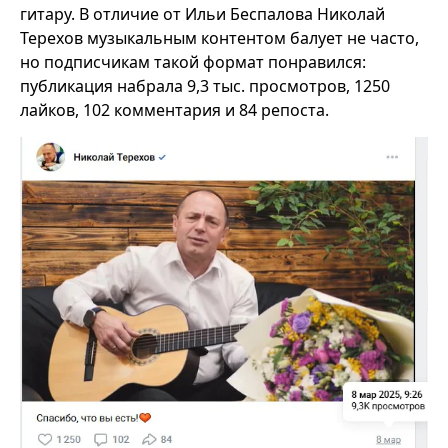
гитару. В отличие от Ильи Беспалова Николай
Терехов музыкальным контентом балует не часто,
но подписчикам такой формат понравился:
публикация набрала 9,3 тыс. просмотров, 1250
лайков, 102 комментария и 84 репоста.