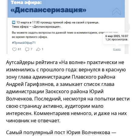
Аутсайдеры рейтинга «На волне» практически не
изменились с прошлого года: вернулся в красную
зону глава администрации Плавского района
Андрей Гарифзянов, а замыкает список глава
администрации Заокского района Юрий
Волченков. Последний, несмотря на попытки вести
свою страницу активно, аудитории мало
интересен. Комментариев немного, и даже на них
чиновник не отвечает.
Самый популярный пост Юрия Волченкова —