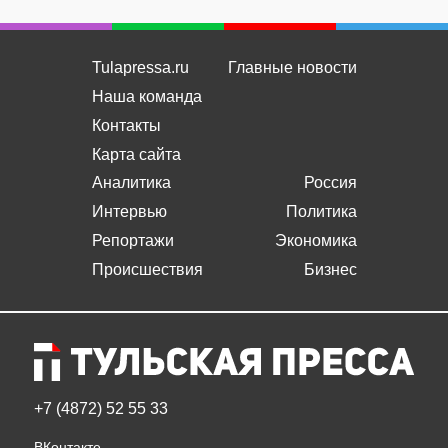
Tulapressa.ru
Главные новости
Наша команда
Контакты
Карта сайта
Аналитика
Россия
Интервью
Политика
Репортажи
Экономика
Происшествия
Бизнес
+7 (4872) 52 55 33
ВКонтакте