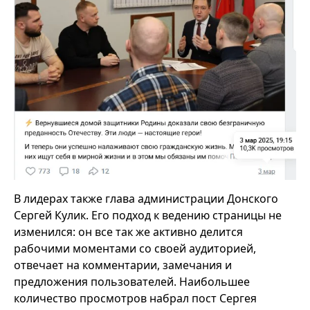
В лидерах также глава администрации Донского
Сергей Кулик. Его подход к ведению страницы не
изменился: он все так же активно делится
рабочими моментами со своей аудиторией,
отвечает на комментарии, замечания и
предложения пользователей. Наибольшее
количество просмотров набрал пост Сергея