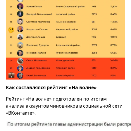
Как составлялся рейтинг «На волне»
Рейтинг «На волне» подготовлен по итогам
анализа аккаунтов чиновников в социальной сети
«ВКонтакте».