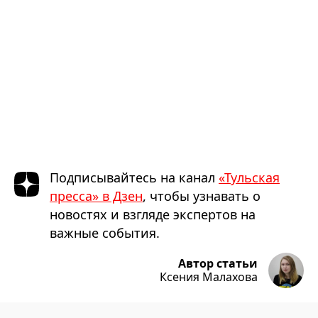
Подписывайтесь на канал
«Тульская
пресса» в Дзен
, чтобы узнавать о
новостях и взгляде экспертов на
важные события.
Автор статьи
Ксения Малахова