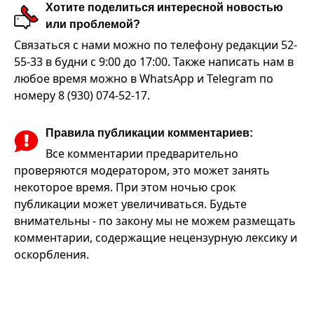
Хотите поделиться интересной новостью
или проблемой?
Связаться с нами можно по телефону редакции 52-
55-33 в будни с 9:00 до 17:00. Также написать нам в
любое время можно в WhatsApp и Telegram по
номеру 8 (930) 074-52-17.
Правила публикации комментариев:
Все комментарии предварительно
проверяются модератором, это может занять
некоторое время. При этом ночью срок
публикации может увеличиваться. Будьте
внимательны - по закону мы не можем размещать
комментарии, содержащие нецензурную лексику и
оскорбления.