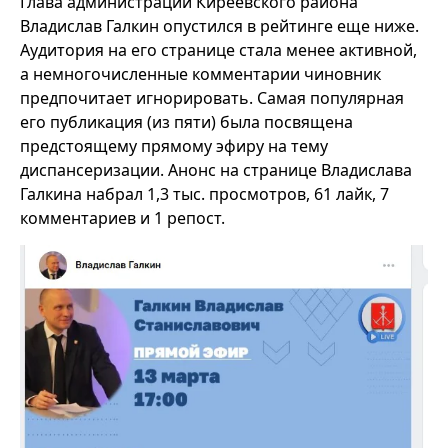
Глава администрации Киреевского района
Владислав Галкин опустился в рейтинге еще ниже.
Аудитория на его странице стала менее активной,
а немногочисленные комментарии чиновник
предпочитает игнорировать. Самая популярная
его публикация (из пяти) была посвящена
предстоящему прямому эфиру на тему
диспансеризации. Анонс на странице Владислава
Галкина набрал 1,3 тыс. просмотров, 61 лайк, 7
комментариев и 1 репост.