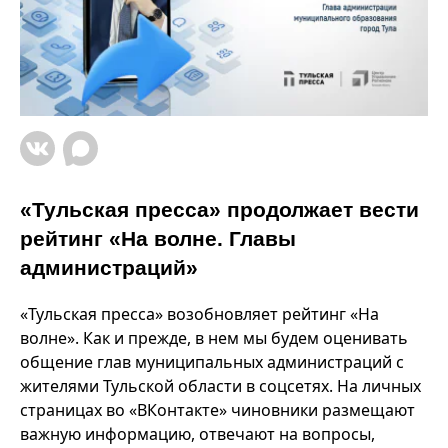
«Тульская пресса» продолжает вести
рейтинг «На волне. Главы
администраций»
«Тульская пресса» возобновляет рейтинг «На
волне». Как и прежде, в нем мы будем оценивать
общение глав муниципальных администраций с
жителями Тульской области в соцсетях. На личных
страницах во «ВКонтакте» чиновники размещают
важную информацию, отвечают на вопросы,