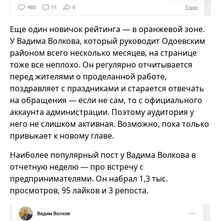
Еще один новичок рейтинга — в оранжевой зоне.
У Вадима Волкова, который руководит Одоевским
районом всего несколько месяцев, на странице
тоже все неплохо. Он регулярно отчитывается
перед жителями о проделанной работе,
поздравляет с праздниками и старается отвечать
на обращения — если не сам, то с официального
аккаунта администрации. Поэтому аудитория у
него не слишком активная. Возможно, пока только
привыкает к новому главе.
Наиболее популярный пост у Вадима Волкова в
отчетную неделю — про встречу с
предпринимателями. Он набрал 1,3 тыс.
просмотров, 95 лайков и 3 репоста.