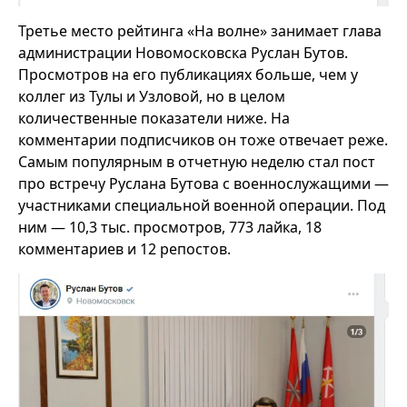
Третье место рейтинга «На волне» занимает глава
администрации Новомосковска Руслан Бутов.
Просмотров на его публикациях больше, чем у
коллег из Тулы и Узловой, но в целом
количественные показатели ниже. На
комментарии подписчиков он тоже отвечает реже.
Самым популярным в отчетную неделю стал пост
про встречу Руслана Бутова с военнослужащими —
участниками специальной военной операции. Под
ним — 10,3 тыс. просмотров, 773 лайка, 18
комментариев и 12 репостов.