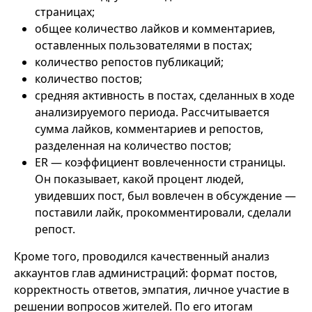
страницах;
общее количество лайков и комментариев,
оставленных пользователями в постах;
количество репостов публикаций;
количество постов;
средняя активность в постах, сделанных в ходе
анализируемого периода. Рассчитывается
сумма лайков, комментариев и репостов,
разделенная на количество постов;
ER — коэффициент вовлеченности страницы.
Он показывает, какой процент людей,
увидевших пост, был вовлечен в обсуждение —
поставили лайк, прокомментировали, сделали
репост.
Кроме того, проводился качественный анализ
аккаунтов глав администраций: формат постов,
корректность ответов, эмпатия, личное участие в
решении вопросов жителей. По его итогам