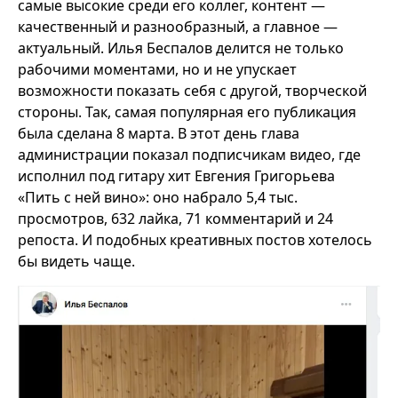
самые высокие среди его коллег, контент —
качественный и разнообразный, а главное —
актуальный. Илья Беспалов делится не только
рабочими моментами, но и не упускает
возможности показать себя с другой, творческой
стороны. Так, самая популярная его публикация
была сделана 8 марта. В этот день глава
администрации показал подписчикам видео, где
исполнил под гитару хит Евгения Григорьева
«Пить с ней вино»: оно набрало 5,4 тыс.
просмотров, 632 лайка, 71 комментарий и 24
репоста. И подобных креативных постов хотелось
бы видеть чаще.