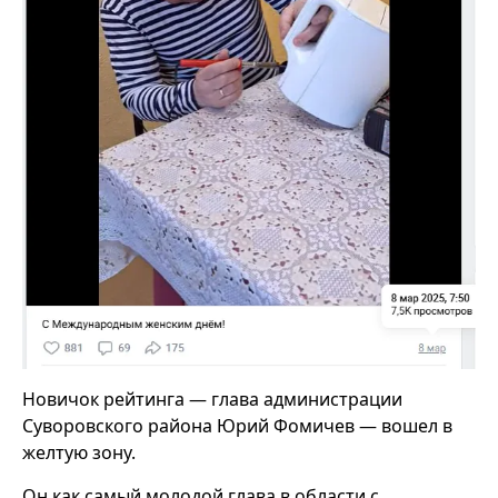
Новичок рейтинга — глава администрации
Суворовского района Юрий Фомичев — вошел в
желтую зону.
Он как самый молодой глава в области с