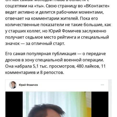
соцсетями на «ты». Свою страницу во «ВКонтакте»
ведет активно и делится рабочими моментами,
отвечает на комментарии жителей. Пока его
количественные показатели не такие большие, как
у старших коллег, но Юрий Фомичев заслуженно
получает седьмое место рейтинга и специальный
значок — за отличный старт.
Его самая популярная публикация — о передаче
дронов в зону специальной военной операции.
Она набрала 5,1 тыс. просмотров, 480 лайков, 11
комментариев и 8 репостов.