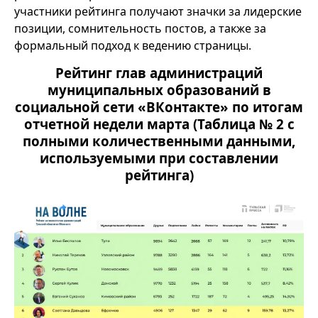
участники рейтинга получают значки за лидерские
позиции, сомнительность постов, а также за
формальный подход к ведению страницы.
Рейтинг глав администраций
муниципальных образований в
социальной сети «ВКонтакте» по итогам
отчетной недели марта
(Таблица № 2 с
полными количественными данными,
используемыми при составлении
рейтинга)