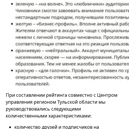
При составлении рейтинга совместно с Центром
управления регионом Тульской области мы
руководствовались следующими
количественными характеристиками:
количество друзей и подписчиков на