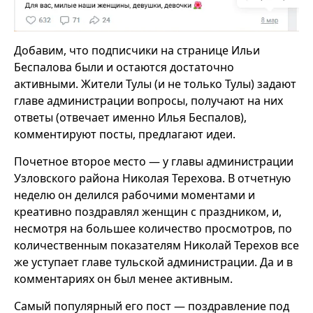
Добавим, что подписчики на странице Ильи
Беспалова были и остаются достаточно
активными. Жители Тулы (и не только Тулы) задают
главе администрации вопросы, получают на них
ответы (отвечает именно Илья Беспалов),
комментируют посты, предлагают идеи.
Почетное второе место — у главы администрации
Узловского района Николая Терехова. В отчетную
неделю он делился рабочими моментами и
креативно поздравлял женщин с праздником, и,
несмотря на большее количество просмотров, по
количественным показателям Николай Терехов все
же уступает главе тульской администрации. Да и в
комментариях он был менее активным.
Самый популярный его пост — поздравление под