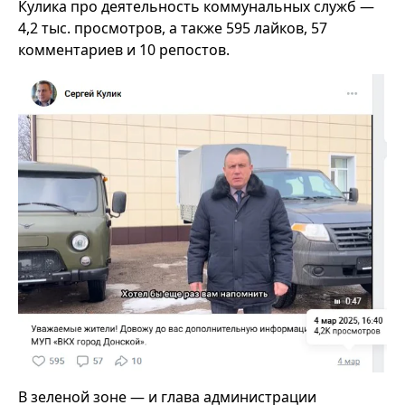
Кулика про деятельность коммунальных служб —
4,2 тыс. просмотров, а также 595 лайков, 57
комментариев и 10 репостов.
В зеленой зоне — и глава администрации