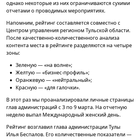
однако некоторые из них ограничиваются сухими
отчетами о проводимых мероприятиях.
Напомним, рейтинг составляется совместно с
Центром управления регионом Тульской области.
После качественно-количественного анализа
контента места в рейтинге разделяются на четыре
зоны:
Зеленую — «на волне»;
Желтую — «бизнес-профиль»;
Оранжевую — «нейтральный»;
Красную — «для галочки».
В этот раз мы проанализировали личные страницы
глав администраций с 3 по 9 марта. На отчетную
неделю выпал Международный женский день.
Рейтинг возглавил глава администрации Тулы
Илья Беспалов. Его количественные показатели —