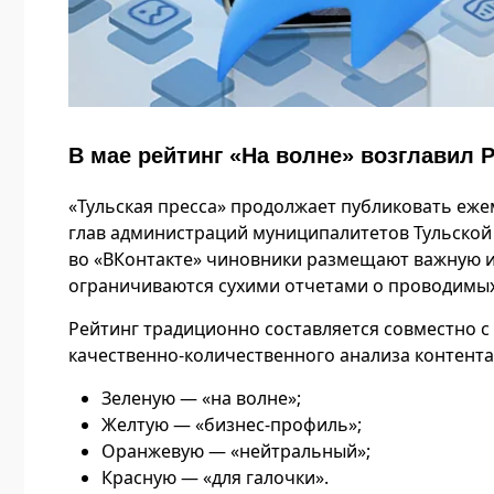
В мае рейтинг «На волне» возглавил 
«Тульская пресса» продолжает публиковать еж
глав администраций муниципалитетов Тульской 
во «ВКонтакте» чиновники размещают важную и
ограничиваются сухими отчетами о проводимы
Рейтинг традиционно составляется совместно с
качественно-количественного анализа контента
Зеленую — «на волне»;
Желтую — «бизнес-профиль»;
Оранжевую — «нейтральный»;
Красную — «для галочки».