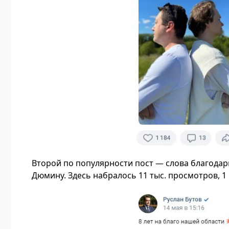
Второй по популярности пост — слова благодар
Дюмину. Здесь набралось 11 тыс. просмотров, 1 