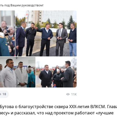
Бутова о благоустройстве сквера XXX-летия ВЛКСМ. Глав
су» и рассказал, что над проектом работают «лучшие