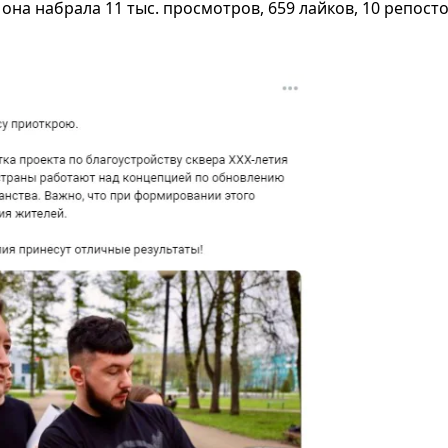
на набрала 11 тыс. просмотров, 659 лайков, 10 репосто