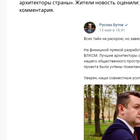
архитекторы страны». Жители новость оценили: о
комментария.