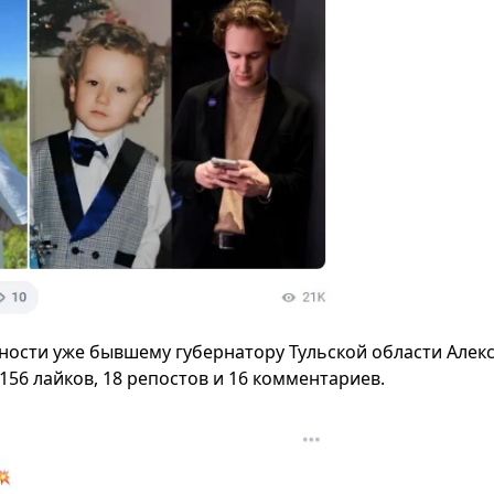
ности уже бывшему губернатору Тульской области Алек
156 лайков, 18 репостов и 16 комментариев.