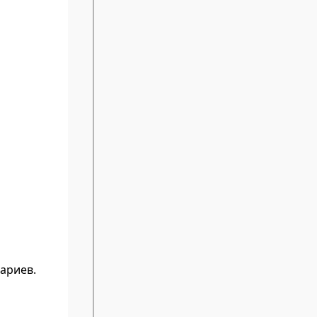
тариев.