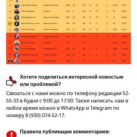
Хотите поделиться интересной новостью
или проблемой?
Связаться с нами можно по телефону редакции 52-
55-33 в будни с 9:00 до 17:00. Также написать нам в
любое время можно в WhatsApp и Telegram по
номеру 8 (930) 074-52-17.
Правила публикации комментариев: