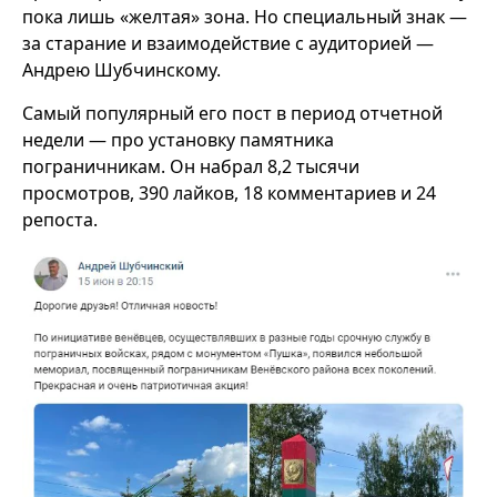
пока лишь «желтая» зона. Но специальный знак —
за старание и взаимодействие с аудиторией —
Андрею Шубчинскому.
Самый популярный его пост в период отчетной
недели — про установку памятника
пограничникам. Он набрал 8,2 тысячи
просмотров, 390 лайков, 18 комментариев и 24
репоста.