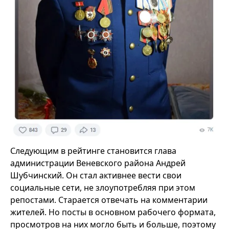
Следующим в рейтинге становится глава
администрации Веневского района Андрей
Шубчинский. Он стал активнее вести свои
социальные сети, не злоупотребляя при этом
репостами. Старается отвечать на комментарии
жителей. Но посты в основном рабочего формата,
просмотров на них могло быть и больше, поэтому