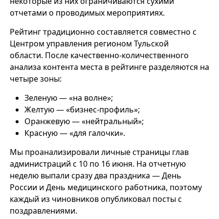
некоторые из них ограничиваются сухими
отчетами о проводимых мероприятиях.
Рейтинг традиционно составляется совместно с
Центром управления регионом Тульской
области. После качественно-количественного
анализа контента места в рейтинге разделяются на
четыре зоны:
Зеленую — «на волне»;
Желтую — «бизнес-профиль»;
Оранжевую — «нейтральный»;
Красную — «для галочки».
Мы проанализировали личные страницы глав
администраций с 10 по 16 июня. На отчетную
неделю выпали сразу два праздника — День
России и День медицинского работника, поэтому
каждый из чиновников опубликовал посты с
поздравлениями.