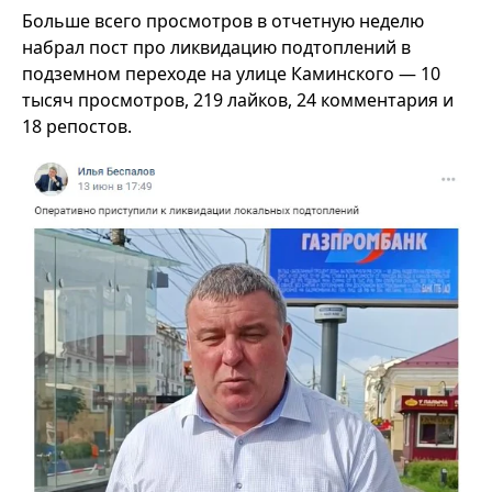
Больше всего просмотров в отчетную неделю
набрал пост про ликвидацию подтоплений в
подземном переходе на улице Каминского — 10
тысяч просмотров, 219 лайков, 24 комментария и
18 репостов.