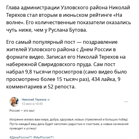
Глава администрации Узловского района Николай
Терехов стал вторым в июньском рейтинге «На
волне». Его количественные показатели оказались
чуть ниже, чем у Руслана Бутова.
Его самый популярный пост — поздравление
жителей Узловского района с Днем России в
формате видео. Записал его Николай Терехов на
набережной Свиридовского пруда. Сам пост
набрал 9,8 тысячи просмотров (само видео было
просмотрено более 15 тысяч раз), 434 лайка, 9
комментариев и 52 репоста.