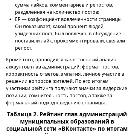
сумма лайков, комментариев и репостов,
разделенная на количество постов;
ER — коэффициент вовлеченности страницы.
Он показывает, какой процент людей,
увидевших пост, был вовлечен в обсуждение —
поставили лайк, прокомментировали, сделали
репост.
Кроме того, проводился качественный анализ
аккаунтов глав администраций: формат постов,
корректность ответов, эмпатия, личное участие в
решении вопросов жителей. По его итогам
участники рейтинга получают значки за лидерские
позиции, сомнительность постов, а также за
формальный подход к ведению страницы.
Таблица 2. Рейтинг глав администраций
муниципальных образований в
социальной сети «ВКонтакте» по итогам