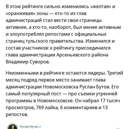
В этом рейтинге сильно изменились «желтая» и
«оранжевая» зоны — кто-то из глав
администраций стал вести свои страницы
активнее, а кто-то, наоборот, был менее активным
и злоупотреблял репостами с официальных
страниц тульского правительства. Изменился и
состав участников: к рейтингу присоединился
глава администрации Арсеньевского района
Владимир Суворов.
Неизменными в рейтинге остаются лидеры. Третий
месяц подряд первое место занимает глава
администрации Новомосковска Руслан Бутов. Его
самый популярный пост — про съемки утренней
программы в Новомосковске. Он набрал 17 тысяч
просмотров, 769 лайка, 6 комментариев и 13
репостов.