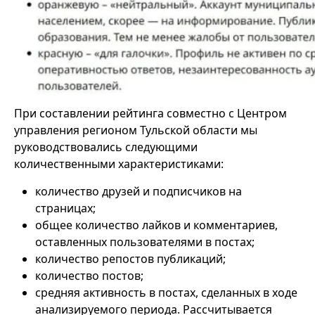
При составлении рейтинга совместно с Центром
управления регионом Тульской области мы
руководствовались следующими
количественными характеристиками:
количество друзей и подписчиков на
страницах;
общее количество лайков и комментариев,
оставленных пользователями в постах;
количество репостов публикаций;
количество постов;
средняя активность в постах, сделанных в ходе
анализируемого периода. Рассчитывается