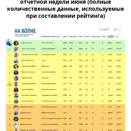
отчетной недели июня
(полные
количественные данные, используемые
при составлении рейтинга)