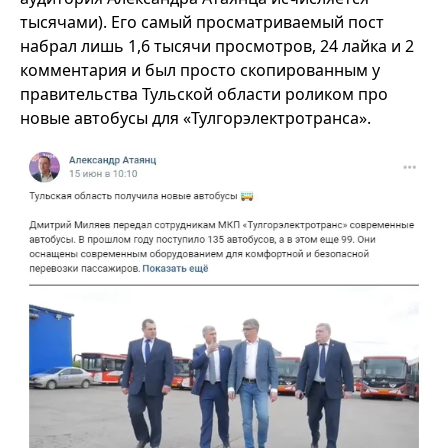
тысячами). Его самый просматриваемый пост
набрал лишь 1,6 тысячи просмотров, 24 лайка и 2
комментария и был просто скопированным у
правительства Тульской области роликом про
новые автобусы для «Тулгорэлектротранса».