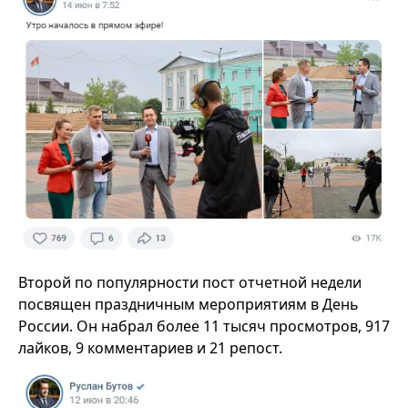
Второй по популярности пост отчетной недели
посвящен праздничным мероприятиям в День
России. Он набрал более 11 тысяч просмотров, 917
лайков, 9 комментариев и 21 репост.