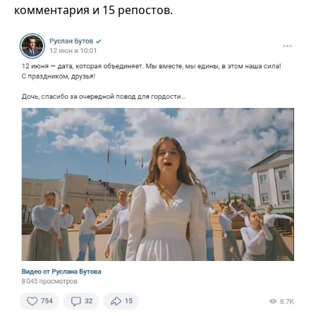
комментария и 15 репостов.