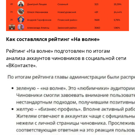
Как составлялся рейтинг «На волне»
Рейтинг «На волне» подготовлен по итогам
анализа аккаунтов чиновников в социальной сети
«ВКонтакте».