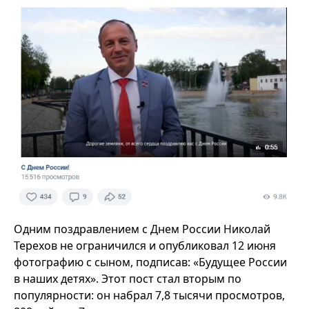
Одним поздравлением с Днем России Николай
Терехов не ограничился и опубликовал 12 июня
фотографию с сыном, подписав: «Будущее России
в наших детях». Этот пост стал вторым по
популярности: он набрал 7,8 тысячи просмотров,