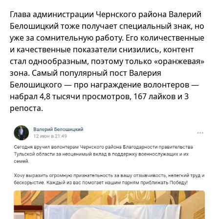
Глава администрации Чернского района Валерий
Белошицкий тоже получает специальный знак, но
уже за сомнительную работу. Его количественные
и качественные показатели снизились, контент
стал однообразным, поэтому только «оранжевая»
зона. Самый популярный пост Валерия
Белошицкого — про награждение волонтеров —
набрал 4,8 тысячи просмотров, 167 лайков и 3
репоста.