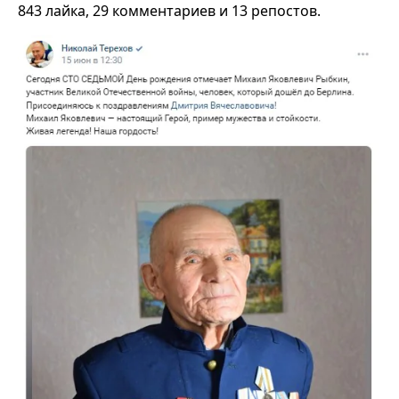
843 лайка, 29 комментариев и 13 репостов.