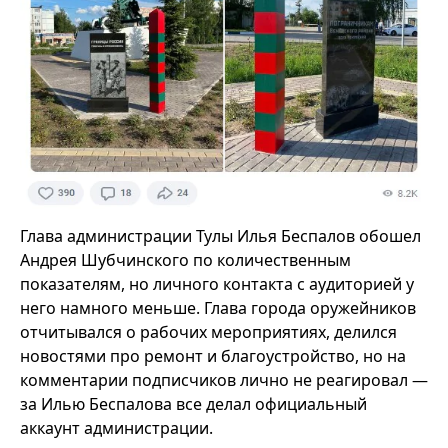
Глава администрации Тулы Илья Беспалов обошел
Андрея Шубчинского по количественным
показателям, но личного контакта с аудиторией у
него намного меньше. Глава города оружейников
отчитывался о рабочих мероприятиях, делился
новостями про ремонт и благоустройство, но на
комментарии подписчиков лично не реагировал —
за Илью Беспалова все делал официальный
аккаунт администрации.