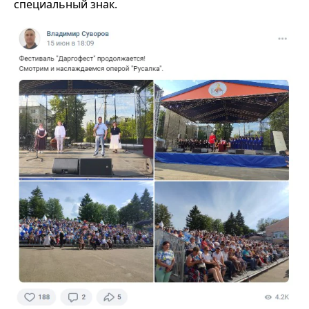
специальный знак.