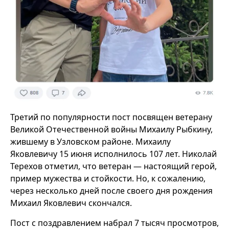
Третий по популярности пост посвящен ветерану
Великой Отечественной войны Михаилу Рыбкину,
жившему в Узловском районе. Михаилу
Яковлевичу 15 июня исполнилось 107 лет. Николай
Терехов отметил, что ветеран — настоящий герой,
пример мужества и стойкости. Но, к сожалению,
через несколько дней после своего дня рождения
Михаил Яковлевич скончался.
Пост с поздравлением набрал 7 тысяч просмотров,