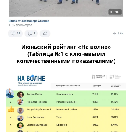
Июньский рейтинг «На волне»
(Таблица №1 с ключевыми
количественными показателями)