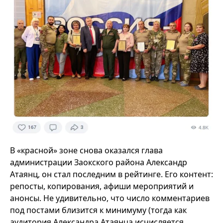
В «красной» зоне снова оказался глава
администрации Заокского района Александр
Атаянц, он стал последним в рейтинге. Его контент:
репосты, копирования, афиши мероприятий и
анонсы. Не удивительно, что число комментариев
под постами близится к минимуму (тогда как
аудитория Александра Атаянца исчисляется