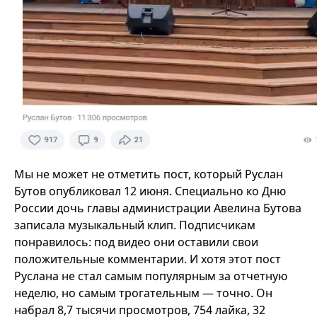
Мы не может не отметить пост, который Руслан
Бутов опубликовал 12 июня. Специально ко Дню
России дочь главы администрации Авелина Бутова
записала музыкальный клип. Подписчикам
понравилось: под видео они оставили свои
положительные комментарии. И хотя этот пост
Руслана не стал самым популярным за отчетную
неделю, но самым трогательным — точно. Он
набрал 8,7 тысячи просмотров, 754 лайка, 32