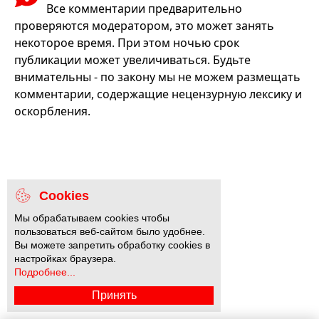
Все комментарии предварительно
проверяются модератором, это может занять
некоторое время. При этом ночью срок
публикации может увеличиваться. Будьте
внимательны - по закону мы не можем размещать
комментарии, содержащие нецензурную лексику и
оскорбления.
Cookies
Мы обрабатываем cookies чтобы
пользоваться веб-сайтом было удобнее.
Вы можете запретить обработку cookies в
настройках браузера.
Подробнее...
Принять