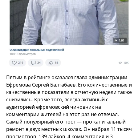
Пятым в рейтинге оказался глава администрации
Ефремова Сергей Балтабаев. Его количественные и
качественные показатели в отчетную недели также
снизились. Кроме того, всегда активный с
аудиторией ефремовский чиновник на
комментарии жителей на этот раз не отвечал.
Самый популярный его пост — про капитальный
ремонт в двух местных школах. Он набрал 11 тысяч
просмотров, 139 лайков, 4 комментария и 3