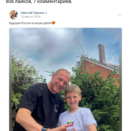
808 лайков, 7 комментариев.