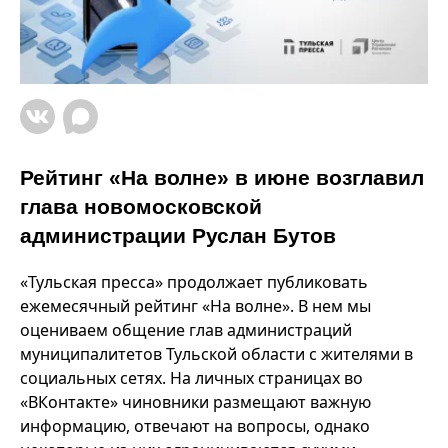
Рейтинг «На волне» в июне возглавил
глава новомосковской
администрации Руслан Бутов
«Тульская пресса» продолжает публиковать
ежемесячный рейтинг «На волне». В нем мы
оцениваем общение глав администраций
муниципалитетов Тульской области с жителями в
социальных сетях. На личных страницах во
«ВКонтакте» чиновники размещают важную
информацию, отвечают на вопросы, однако