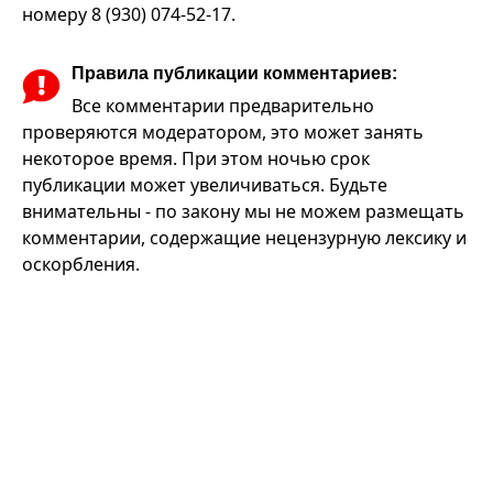
номеру 8 (930) 074-52-17.
Правила публикации комментариев:
Все комментарии предварительно
проверяются модератором, это может занять
некоторое время. При этом ночью срок
публикации может увеличиваться. Будьте
внимательны - по закону мы не можем размещать
комментарии, содержащие нецензурную лексику и
оскорбления.