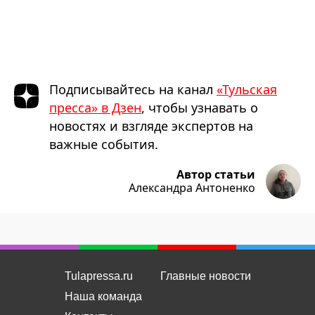
Подписывайтесь на канал
«Тульская
пресса» в Дзен
, чтобы узнавать о
новостях и взгляде экспертов на
важные события.
Автор статьи
Александра Антоненко
Tulapressa.ru
Главные новости
Наша команда