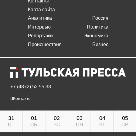
Контакты
Карта сайта
Аналитика
Россия
Интервью
Политика
Репортажи
Экономика
Происшествия
Бизнес
+7 (4872) 52 55 33
ВКонтакте
31
01
02
03
04
05
ПТ
СБ
ВС
ПН
ВТ
СР