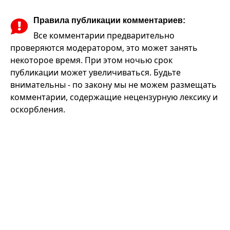
Правила публикации комментариев:
Все комментарии предварительно
проверяются модератором, это может занять
некоторое время. При этом ночью срок
публикации может увеличиваться. Будьте
внимательны - по закону мы не можем размещать
комментарии, содержащие нецензурную лексику и
оскорбления.