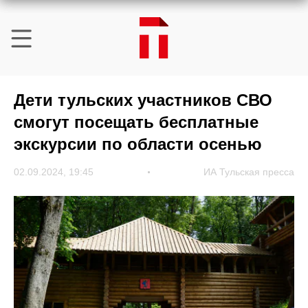
Дети тульских участников СВО
смогут посещать бесплатные
экскурсии по области осенью
02.09.2024, 19:45
ИА Тульская пресса