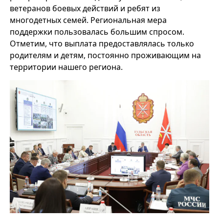
ветеранов боевых действий и ребят из
многодетных семей. Региональная мера
поддержки пользовалась большим спросом.
Отметим, что выплата предоставлялась только
родителям и детям, постоянно проживающим на
территории нашего региона.