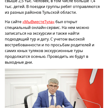
свыше 2,5 тыс. человек, в том числе больше 1,4
тыс. детей. В поездки группы ребят отправляются
из разных районов Тульской области.
На сайте
«МыВместеТула»
был открыт
специальный онлайн-сервис. На нем можно
записаться на экскурсии и также найти
подходящий тур и дату. С учетом высокой
востребованности и по просьбам родителей и
самих юных туляков экскурсионные туры
продолжатся осенью. Проводить их будут в
выходные дни.