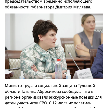
председательством временно исполняющего
обязанности губернатора Дмитрия Миляева.
Министр труда и социальной защиты Тульской
области Татьяна Абросимова сообщила, что в
регионе организовали экскурсионные поездки для
детей участников СВО. С 12 июля их посетили