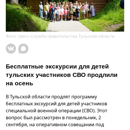
Фото: пресс-служба правительства Тульской области
Бесплатные экскурсии для детей
тульских участников СВО продлили
на осень
В Тульской области продлят программу
бесплатных экскурсий для детей участников
специальной военной операции (СВО). Этот
вопрос был рассмотрен в понедельник, 2
сентября, на оперативном совещании под