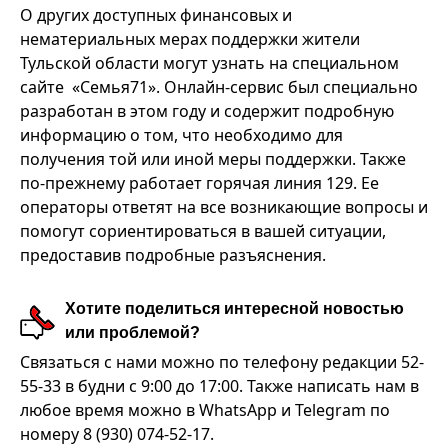
О других доступных финансовых и
нематериальных мерах поддержки жители
Тульской области могут узнать на специальном
сайте «Семья71». Онлайн-сервис был специально
разработан в этом году и содержит подробную
информацию о том, что необходимо для
получения той или иной меры поддержки. Также
по-прежнему работает горячая линия 129. Ее
операторы ответят на все возникающие вопросы и
помогут сориентироваться в вашей ситуации,
предоставив подробные разъяснения.
Хотите поделиться интересной новостью
или проблемой?
Связаться с нами можно по телефону редакции 52-
55-33 в будни с 9:00 до 17:00. Также написать нам в
любое время можно в WhatsApp и Telegram по
номеру 8 (930) 074-52-17.