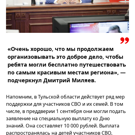
«Очень хорошо, что мы продолжаем
организовывать это доброе дело, чтобы
ребята могли бесплатно путешествовать
по самым красивым местам региона», —
подчеркнул Дмитрий Миляев.
Напомним, в Тульской области действует ряд мер
поддержки для участников СВО и их семей. В том
числе, в преддверии 1 сентября они могли подать
заявление на специальную выплату ко Дню
знаний. Она составляет 10 000 рублей. Выплата
распространялась на детей участников СВО,