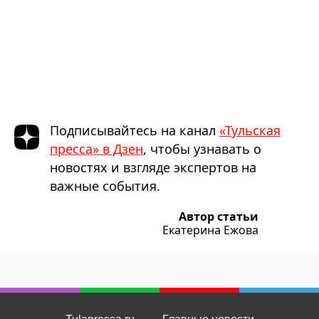
Подписывайтесь на канал
«Тульская
пресса» в Дзен
, чтобы узнавать о
новостях и взгляде экспертов на
важные события.
Автор статьи
Екатерина Ежова