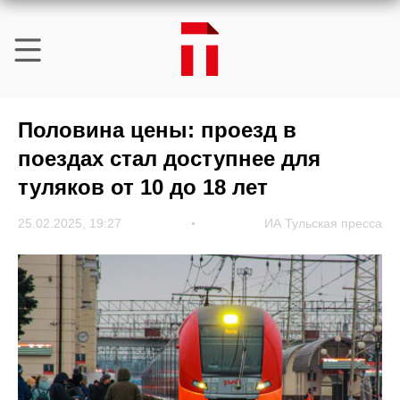
Половина цены: проезд в
поездах стал доступнее для
туляков от 10 до 18 лет
25.02.2025, 19:27
ИА Тульская пресса