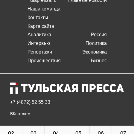
Tulapressa.ru
Главные новости
Наша команда
Контакты
Карта сайта
Аналитика
Россия
Интервью
Политика
Репортажи
Экономика
Происшествия
Бизнес
+7 (4872) 52 55 33
ВКонтакте
02
03
04
05
06
07