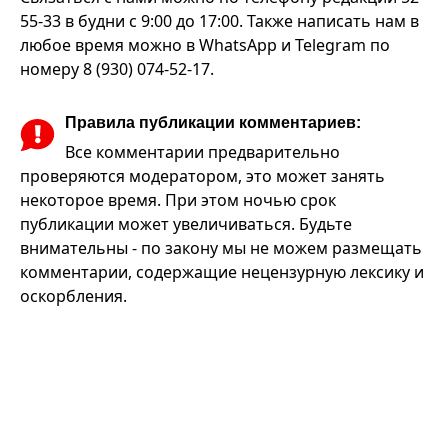
55-33 в будни с 9:00 до 17:00. Также написать нам в
любое время можно в WhatsApp и Telegram по
номеру 8 (930) 074-52-17.
Правила публикации комментариев:
Все комментарии предварительно
проверяются модератором, это может занять
некоторое время. При этом ночью срок
публикации может увеличиваться. Будьте
внимательны - по закону мы не можем размещать
комментарии, содержащие нецензурную лексику и
оскорбления.