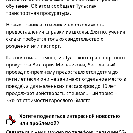
обучения. Об этом сообщает Тульская
транспортная прокуратура.
Новые правила отменили необходимость
предоставления справки из школы. Для получения
скидки требуется только свидетельство о
рождении или паспорт.
Как пояснила помощник Тульского транспортного
прокурора Виктория Мельникова, бесплатный
проезд по-прежнему предоставляется детям до
пяти лет (если они не занимают отдельное место в
поезде), а для маленьких пассажиров до 10 лет
продолжает действовать специальный тариф –
35% от стоимости взрослого билета.
Хотите поделиться интересной новостью
или проблемой?
Связаться с нами можно по телефону редакции 52-