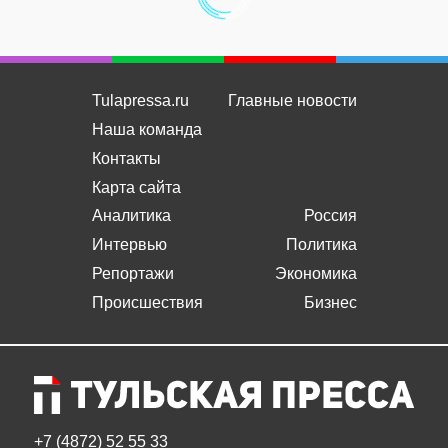
Tulapressa.ru
Главные новости
Наша команда
Контакты
Карта сайта
Аналитика
Россия
Интервью
Политика
Репортажи
Экономика
Происшествия
Бизнес
+7 (4872) 52 55 33