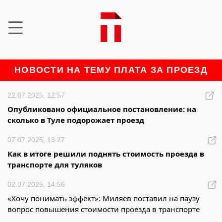
НОВОСТИ НА ТЕМУ ПЛАТА ЗА ПРОЕЗД
22.07.2025, 12:57
Опубликовано официальное постановление: на
сколько в Туле подорожает проезд
07.07.2025, 13:27
Как в итоге решили поднять стоимость проезда в
транспорте для туляков
02.07.2025, 14:56
«Хочу понимать эффект»: Миляев поставил на паузу
вопрос повышения стоимости проезда в транспорте