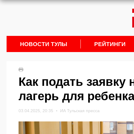
НОВОСТИ ТУЛЫ
РЕЙТИНГИ
Как подать заявку 
лагерь для ребенка
03.04.2025, 20:35
ИА Тульская пресса