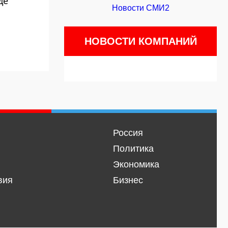
де
Новости СМИ2
НОВОСТИ КОМПАНИЙ
Россия
Политика
Экономика
вия
Бизнес