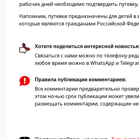
рабочих дней необходимо подтвердить путевку,
Напомним, путевки предназначены для детей в воз
которые являются гражданами Российской Феде
Хотите поделиться интересной новость
Связаться с нами можно по телефону редакц
любое время можно в WhatsApp и Telegram 
Правила публикации комментариев:
Все комментарии предварительно провер
этом ночью срок публикации может увели
размещать комментарии, содержащие нец