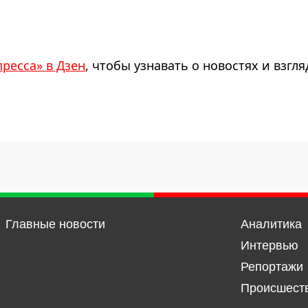
пресса» в Дзен
, чтобы узнавать о новостях и взгля
Главные новости
Аналитика
Интервью
Репортажи
Происшест