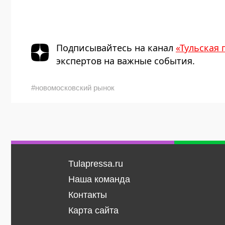
Подписывайтесь на канал
«Тульская 
экспертов на важные события.
#новомосковский рынок
Tulapressa.ru
Наша команда
Контакты
Карта сайта