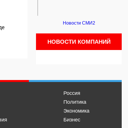
Новости СМИ2
де
НОВОСТИ КОМПАНИЙ
Россия
Политика
Экономика
вия
Бизнес