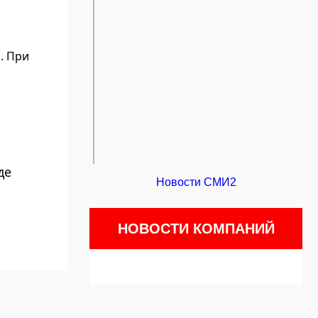
. При
де
Новости СМИ2
НОВОСТИ КОМПАНИЙ