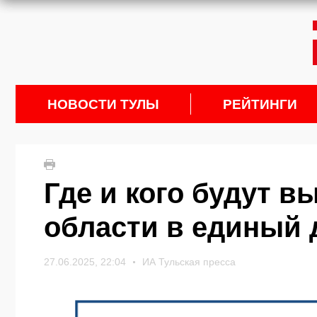
НОВОСТИ ТУЛЫ
РЕЙТИНГИ
Где и кого будут в
области в единый 
27.06.2025, 22:04
ИА Тульская пресса