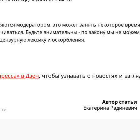
яются модератором, это может занять некоторое время
чиваться. Будьте внимательны - по закону мы не можем
ензурную лексику и оскорбления.
пресса» в Дзен
, чтобы узнавать о новостях и взгля
Автор статьи
Екатерина Радиневич
сти