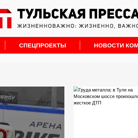
СПЕЦПРОЕКТЫ
НОВОСТИ КО