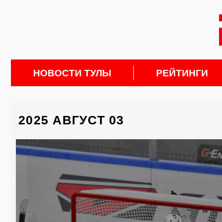
НОВОСТИ ТУЛЫ
РЕЙТИНГИ
2025 АВГУСТ 03