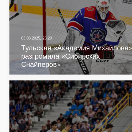
03.08.2025, 23:20
Тульская «Академия Михайлова
разгромила «Сибирских
Снайперов»