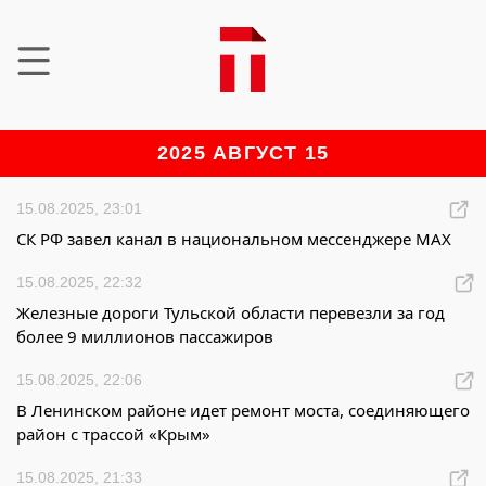
2025 АВГУСТ 15
15.08.2025, 23:01
СК РФ завел канал в национальном мессенджере MAX
15.08.2025, 22:32
Железные дороги Тульской области перевезли за год
более 9 миллионов пассажиров
15.08.2025, 22:06
В Ленинском районе идет ремонт моста, соединяющего
район с трассой «Крым»
15.08.2025, 21:33