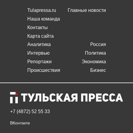
Tulapressa.ru
Главные новости
Наша команда
Контакты
Карта сайта
Аналитика
Россия
Интервью
Политика
Репортажи
Экономика
Происшествия
Бизнес
+7 (4872) 52 55 33
ВКонтакте