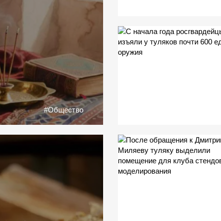
#Общество