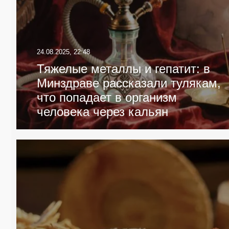
24.08.2025, 22:48
Тяжелые металлы и гепатит: в
Минздраве рассказали тулякам,
что попадает в организм
человека через кальян