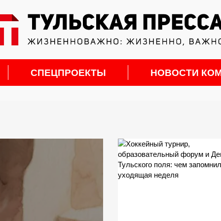
СПЕЦПРОЕКТЫ
НОВОСТИ КО