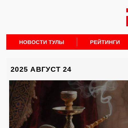
НОВОСТИ ТУЛЫ
РЕЙТИНГИ
2025 АВГУСТ 24