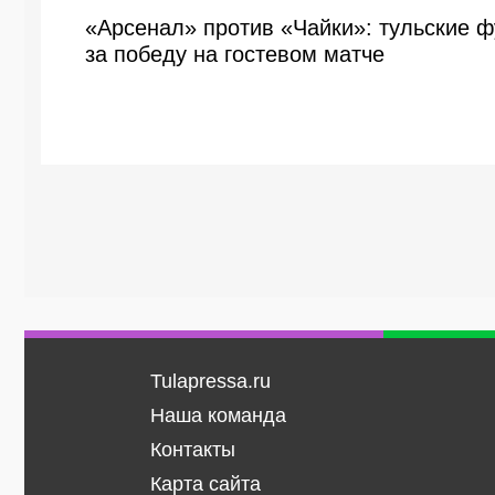
«Арсенал» против «Чайки»: тульские 
за победу на гостевом матче
Tulapressa.ru
Наша команда
Контакты
Карта сайта