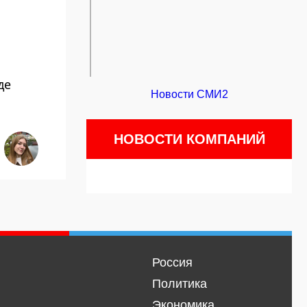
де
Новости СМИ2
НОВОСТИ КОМПАНИЙ
Россия
Политика
Экономика