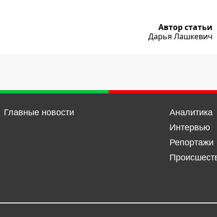
Автор статьи
Дарья Лашкевич
Главные новости
Аналитика
Интервью
Репортажи
Происшест