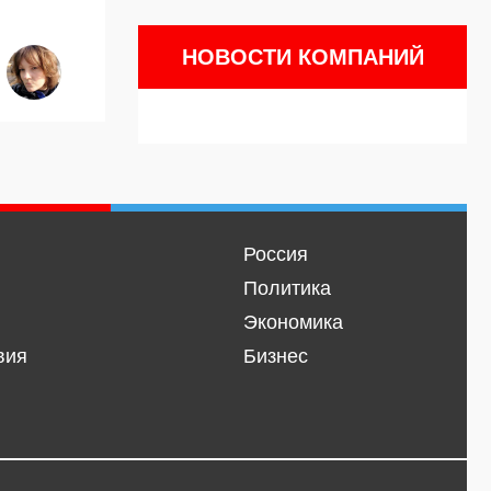
НОВОСТИ КОМПАНИЙ
Россия
Политика
Экономика
вия
Бизнес