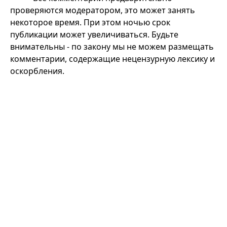
проверяются модератором, это может занять
некоторое время. При этом ночью срок
публикации может увеличиваться. Будьте
внимательны - по закону мы не можем размещать
комментарии, содержащие нецензурную лексику и
оскорбления.