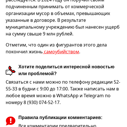
подчиненным принимать от коммерческой
организации мусор в объемах, превышающих
указанные в договоре. В результате
муниципальному учреждению был нанесен ущерб
на сумму свыше 9 млн рублей.
Отметим, что один из фигурантов этого дела
покончил жизнь
самоубийством
.
Хотите поделиться интересной новостью
или проблемой?
Связаться с нами можно по телефону редакции 52-
55-33 в будни с 9:00 до 17:00. Также написать нам в
любое время можно в WhatsApp и Telegram по
номеру 8 (930) 074-52-17.
Правила публикации комментариев:
Все комментарии предварительно