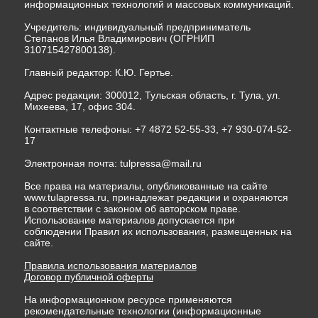
информационных технологий и массовых коммуникаций.
Учредитель: индивидуальный предприниматель
Степанов Илья Владимирович (ОГРНИП
310715427800138).
Главный редактор: К.Ю. Гертье.
Адрес редакции: 300012, Тульская область, г. Тула, ул.
Михеева, 17, офис 304.
Контактные телефоны: +7 4872 52-55-33, +7 930-074-52-
17
Электронная почта:
tulpressa@mail.ru
Все права на материалы, опубликованные на сайте
www.tulapressa.ru, принадлежат редакции и охраняются
в соответствии с законом об авторском праве.
Использование материалов допускается при
соблюдении Правил их использования, размещенных на
сайте.
Правила использования материалов
Договор публичной оферты
На информационном ресурсе применяются
рекомендательные технологии (информационные