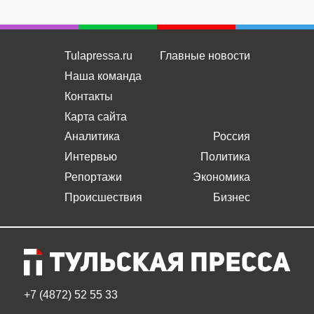
Tulapressa.ru
Главные новости
Наша команда
Контакты
Карта сайта
Аналитика
Россия
Интервью
Политика
Репортажи
Экономика
Происшествия
Бизнес
+7 (4872) 52 55 33