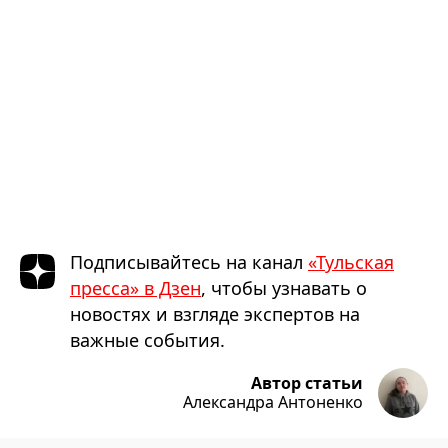
Подписывайтесь на канал
«Тульская
пресса» в Дзен
, чтобы узнавать о
новостях и взгляде экспертов на
важные события.
Автор статьи
Александра Антоненко