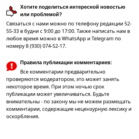
Хотите поделиться интересной новостью
или проблемой?
Связаться с нами можно по телефону редакции 52-
55-33 в будни с 9:00 до 17:00. Также написать нам в
любое время можно в WhatsApp и Telegram по
номеру 8 (930) 074-52-17.
Правила публикации комментариев:
Все комментарии предварительно
проверяются модератором, это может занять
некоторое время. При этом ночью срок
публикации может увеличиваться. Будьте
внимательны - по закону мы не можем размещать
комментарии, содержащие нецензурную лексику и
оскорбления.