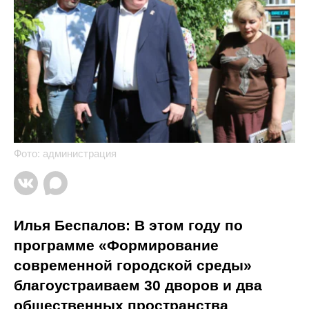
Фото: администрация
Илья Беспалов: В этом году по
программе «Формирование
современной городской среды»
благоустраиваем 30 дворов и два
общественных пространства