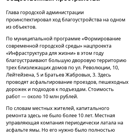
Глава городской администрации
проинспектировал ход благоустройства на одном
из объектов.
По муниципальной программе «Формирование
современной городской среды» нацпроекта
«Инфраструктура для жизни» в этом году
благоустраивают большую дворовую территорию
трех близлежащих домов по ул. Революции, 10,
Лейтейзена, 5 и Братьев Жабровых, 3. Здесь
проводят асфальтирование проездов, пешеходных
дорожек и подходов к подъездам. Стоимость
работ — около 10 млн рублей.
По словам местных жителей, капитального
ремонта здесь не было более 10 лет. Местная
управляющая компания периодически латала на
асфальте ямы. Но его нужно было полностью