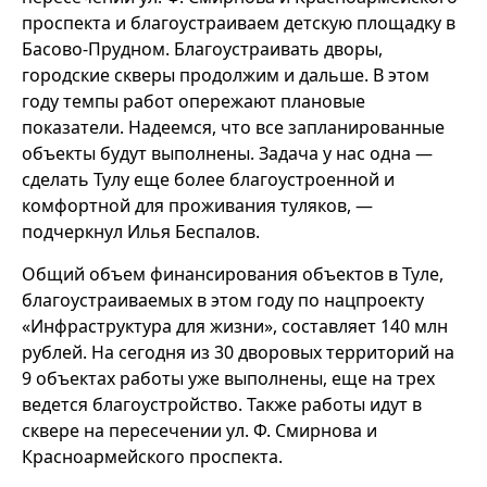
проспекта и благоустраиваем детскую площадку в
Басово-Прудном. Благоустраивать дворы,
городские скверы продолжим и дальше. В этом
году темпы работ опережают плановые
показатели. Надеемся, что все запланированные
объекты будут выполнены. Задача у нас одна —
сделать Тулу еще более благоустроенной и
комфортной для проживания туляков, —
подчеркнул Илья Беспалов.
Общий объем финансирования объектов в Туле,
благоустраиваемых в этом году по нацпроекту
«Инфраструктура для жизни», составляет 140 млн
рублей. На сегодня из 30 дворовых территорий на
9 объектах работы уже выполнены, еще на трех
ведется благоустройство. Также работы идут в
сквере на пересечении ул. Ф. Смирнова и
Красноармейского проспекта.