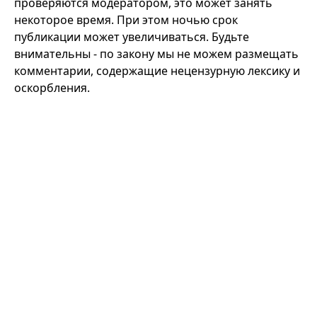
проверяются модератором, это может занять
некоторое время. При этом ночью срок
публикации может увеличиваться. Будьте
внимательны - по закону мы не можем размещать
комментарии, содержащие нецензурную лексику и
оскорбления.