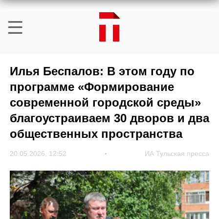
Илья Беспалов: В этом году по
программе «Формирование
современной городской среды»
благоустраиваем 30 дворов и два
общественных пространства
20.05.2026, 12:52
ИА Тульская пресса