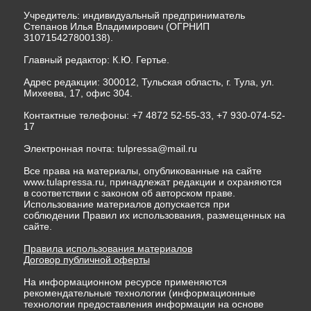
Учредитель: индивидуальный предприниматель
Степанов Илья Владимирович (ОГРНИП
310715427800138).
Главный редактор: К.Ю. Гертье.
Адрес редакции: 300012, Тульская область, г. Тула, ул.
Михеева, 17, офис 304.
Контактные телефоны: +7 4872 52-55-33, +7 930-074-52-
17
Электронная почта:
tulpressa@mail.ru
Все права на материалы, опубликованные на сайте
www.tulapressa.ru, принадлежат редакции и охраняются
в соответствии с законом об авторском праве.
Использование материалов допускается при
соблюдении Правил их использования, размещенных на
сайте.
Правила использования материалов
Договор публичной оферты
На информационном ресурсе применяются
рекомендательные технологии (информационные
технологии предоставления информации на основе