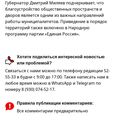
Губернатор Дмитрий Миляев подчеркивает, что
благоустройство общественных пространств и
дворов является одним из важных направлений
работы муниципалитетов. Приведение в порядок
территорий также включено в Народную
программу партии «Единая Россия».
Хотите поделиться интересной новостью
или проблемой?
Связаться с нами можно по телефону редакции 52-
55-33 в будни с 9:00 до 17:00. Также написать нам в
любое время можно в WhatsApp и Telegram по
номеру 8 (930) 074-52-17.
Правила публикации комментариев:
Все комментарии предварительно