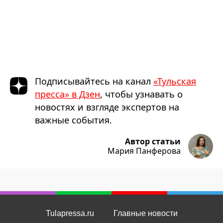
Подписывайтесь на канал
«Тульская
пресса» в Дзен
, чтобы узнавать о
новостях и взгляде экспертов на
важные события.
Автор статьи
Мария Панферова
Tulapressa.ru
Главные новости