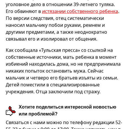
уголовное дело в отношении 39-летнего туляка.
Его обвиняют в
истязании собственного ребенка
.
По версии следствия, отец систематически
наносил мальчику побои руками, ремнем и
другими предметами, а также неоднократно
связывал его и изолировал от общения.
Как сообщала «Тульская пресса» со ссылкой на
собственные источники, мать ребенка в момент
избиений находилась дома, но не предпринимала
никаких попыток остановить мужа. Сейчас
мальчик и четверо его братьев изъяты из семьи.
Детей поместили в специализированные
учреждения. Отца заключили под стражу.
Хотите поделиться интересной новостью
или проблемой?
Связаться с нами можно по телефону редакции 52-