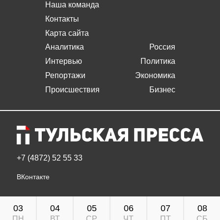
Наша команда
Контакты
Карта сайта
Аналитика
Россия
Интервью
Политика
Репортажи
Экономика
Происшествия
Бизнес
+7 (4872) 52 55 33
ВКонтакте
03
04
05
06
07
08
ПН
ВТ
СР
ЧТ
ПТ
СБ