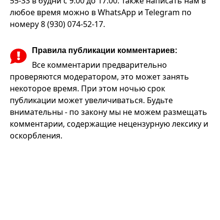
55-33 в будни с 9:00 до 17:00. Также написать нам в
любое время можно в WhatsApp и Telegram по
номеру 8 (930) 074-52-17.
Правила публикации комментариев:
Все комментарии предварительно
проверяются модератором, это может занять
некоторое время. При этом ночью срок
публикации может увеличиваться. Будьте
внимательны - по закону мы не можем размещать
комментарии, содержащие нецензурную лексику и
оскорбления.