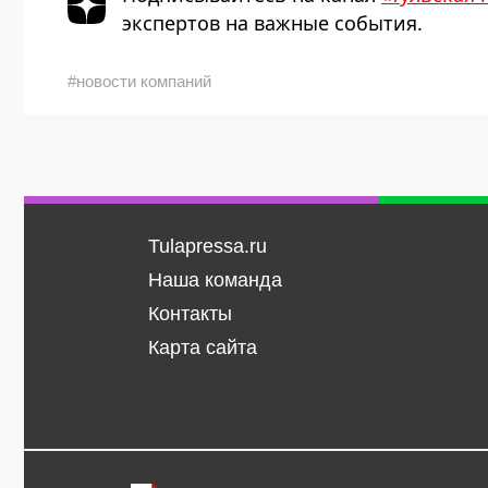
экспертов на важные события.
#новости компаний
Tulapressa.ru
Наша команда
Контакты
Карта сайта