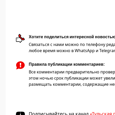
Хотите поделиться интересной новость
Связаться с нами можно по телефону редакц
любое время можно в WhatsApp и Telegram 
Правила публикации комментариев:
Все комментарии предварительно провер
этом ночью срок публикации может увели
размещать комментарии, содержащие нец
Подписывайтесь на канал
«Тульская 