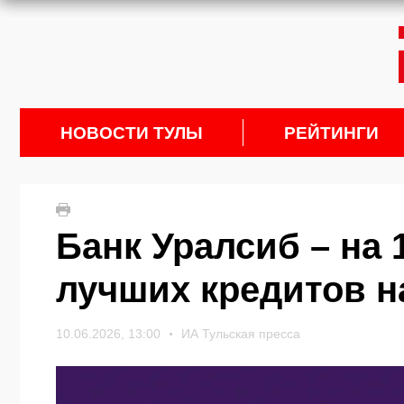
НОВОСТИ ТУЛЫ
РЕЙТИНГИ
Банк Уралсиб – на 
лучших кредитов 
10.06.2026, 13:00
ИА Тульская пресса