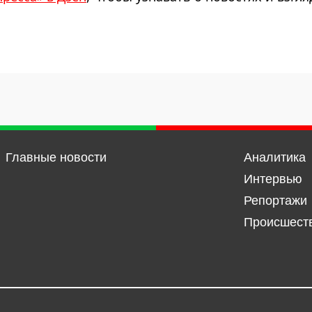
Главные новости
Аналитика
Интервью
Репортажи
Происшест