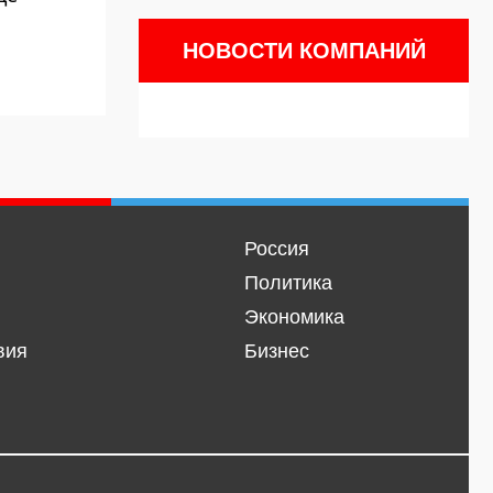
НОВОСТИ КОМПАНИЙ
Россия
Политика
Экономика
вия
Бизнес