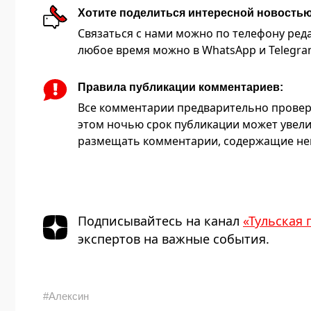
Хотите поделиться интересной новость
Связаться с нами можно по телефону редакц
любое время можно в WhatsApp и Telegram 
Правила публикации комментариев:
Все комментарии предварительно провер
этом ночью срок публикации может увели
размещать комментарии, содержащие нец
Подписывайтесь на канал
«Тульская 
экспертов на важные события.
#Алексин