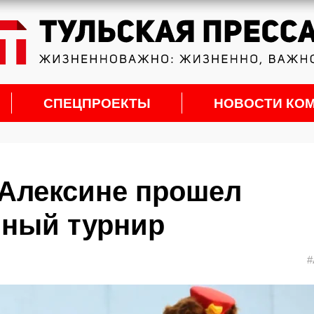
СПЕЦПРОЕКТЫ
НОВОСТИ КО
 Алексине прошел
ный турнир
#