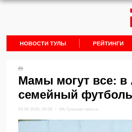
НОВОСТИ ТУЛЫ
РЕЙТИНГИ
Мамы могут все: в
семейный футболь
03.06.2026, 09:05
ИА Тульская пресса