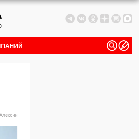
МПАНИЙ
Алексин