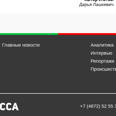
Дарья Лашкевич
Главные новости
Аналитика
Интервью
Репортажи
Происшест
+7 (4872) 52 55 