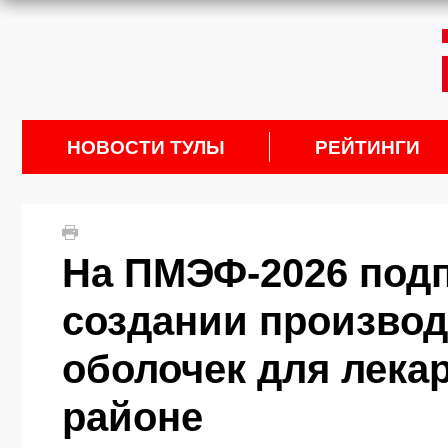
НОВОСТИ ТУЛЫ
РЕЙТИНГИ
На ПМЭФ-2026 подп
создании произво
оболочек для лека
районе