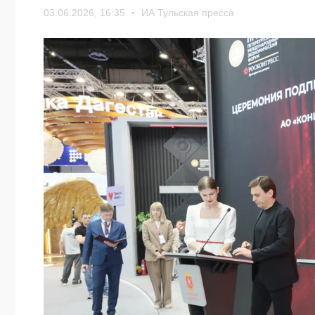
03.06.2026, 16:35
ИА Тульская пресса