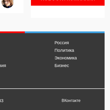
Россия
Политика
Экономика
вия
Бизнес
33
ВКонтакте