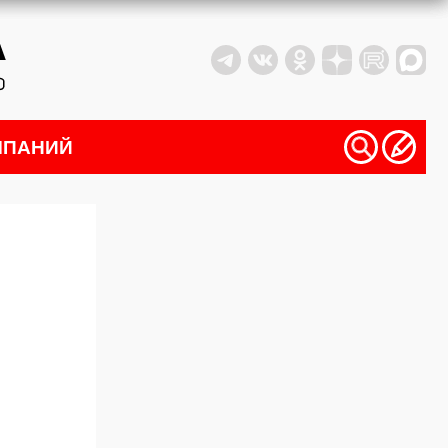
МПАНИЙ