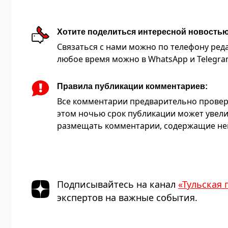
Хотите поделиться интересной новость
Связаться с нами можно по телефону редакц
любое время можно в WhatsApp и Telegram 
Правила публикации комментариев:
Все комментарии предварительно провер
этом ночью срок публикации может увели
размещать комментарии, содержащие нец
Подписывайтесь на канал
«Тульская 
экспертов на важные события.